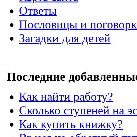
Ответы
Пословицы и поговор
Загадки для детей
Последние добавленны
Как найти работу?
Сколько ступеней на э
Как купить книжку?