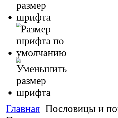
Главная
Пословицы и по