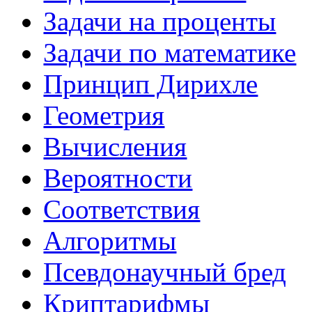
Задачи на проценты
Задачи по математике
Принцип Дирихле
Геометрия
Вычисления
Вероятности
Соответствия
Алгоритмы
Псевдонаучный бред
Криптарифмы