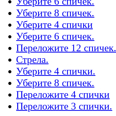
Уберите 6 спичек.
Уберите 8 спичек.
Уберите 4 спички
Уберите 6 спичек.
Переложите 12 спичек
Стрела.
Уберите 4 спички.
Уберите 8 спичек.
Переложите 4 спички
Переложите 3 спички.