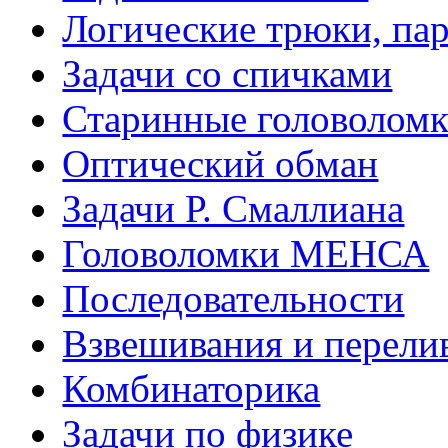
Логические трюки, па
Задачи со спичками
Старинные головолом
Оптический обман
Задачи Р. Смаллиана
Головоломки МЕНСА
Последовательности
Взвешивания и перели
Комбинаторика
Задачи по физике