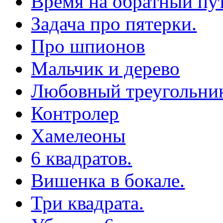
Время на обратный пут
Задача про пятерки.
Про шпионов
Мальчик и дерево
Любовный треугольни
Контролер
Хамелеоны
6 квадратов.
Вишенка в бокале.
Три квадрата.