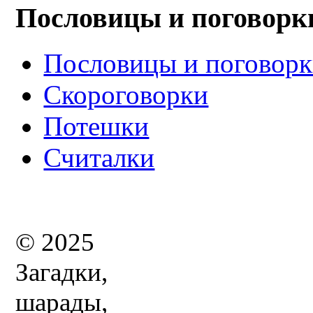
Пословицы и поговорк
Пословицы и поговор
Скороговорки
Потешки
Считалки
© 2025
Загадки,
шарады,