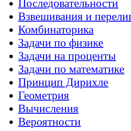
Последовательности
Взвешивания и перели
Комбинаторика
Задачи по физике
Задачи на проценты
Задачи по математике
Принцип Дирихле
Геометрия
Вычисления
Вероятности