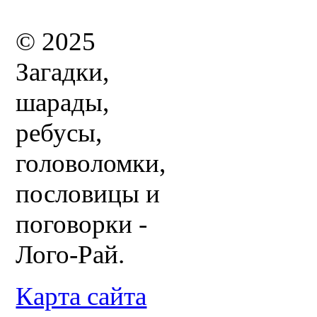
© 2025
Загадки,
шарады,
ребусы,
головоломки,
пословицы и
поговорки -
Лого-Рай.
Карта сайта