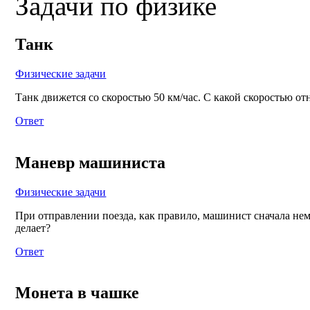
Задачи по физике
Танк
Физические задачи
Танк движется со скоростью 50 км/час. С какой скоростью о
Ответ
Маневр машиниста
Физические задачи
При отправлении поезда, как правило, машинист сначала нем
делает?
Ответ
Монета в чашке