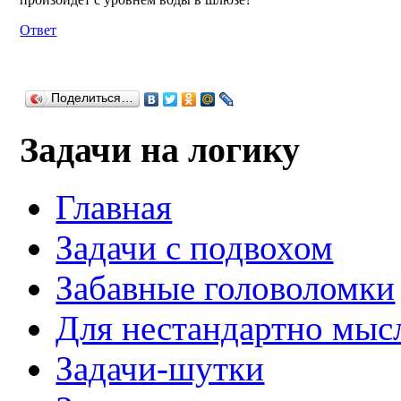
Ответ
Поделиться…
Задачи на логику
Главная
Задачи с подвохом
Забавные головоломки
Для нестандартно мы
Задачи-шутки