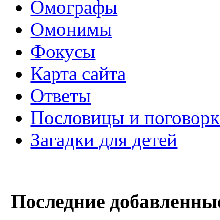
Омографы
Омонимы
Фокусы
Карта сайта
Ответы
Пословицы и поговор
Загадки для детей
Последние добавленны