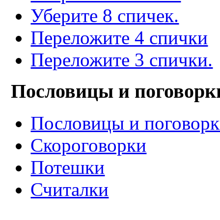
Уберите 8 спичек.
Переложите 4 спички
Переложите 3 спички.
Пословицы и поговорк
Пословицы и поговор
Скороговорки
Потешки
Считалки