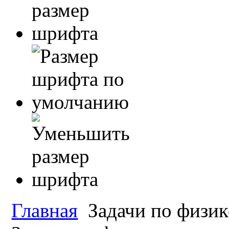
Главная
Задачи по физик