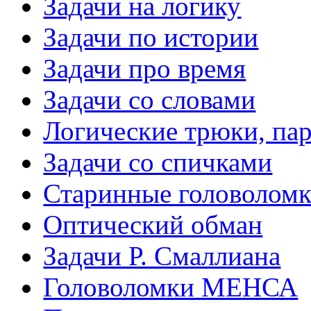
Задачи на логику
Задачи по истории
Задачи про время
Задачи со словами
Логические трюки, па
Задачи со спичками
Старинные головолом
Оптический обман
Задачи Р. Смаллиана
Головоломки МЕНСА