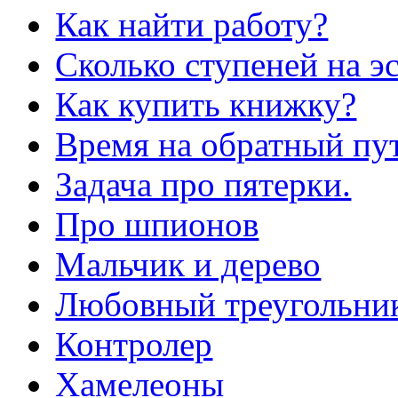
Как найти работу?
Сколько ступеней на э
Как купить книжку?
Время на обратный пут
Задача про пятерки.
Про шпионов
Мальчик и дерево
Любовный треугольни
Контролер
Хамелеоны