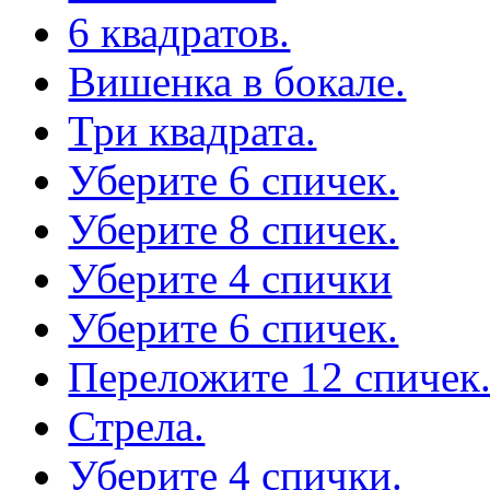
6 квадратов.
Вишенка в бокале.
Три квадрата.
Уберите 6 спичек.
Уберите 8 спичек.
Уберите 4 спички
Уберите 6 спичек.
Переложите 12 спичек
Стрела.
Уберите 4 спички.