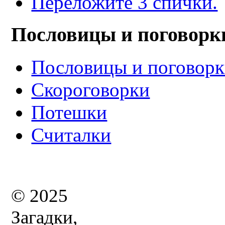
Переложите 3 спички.
Пословицы и поговорк
Пословицы и поговор
Скороговорки
Потешки
Считалки
© 2025
Загадки,