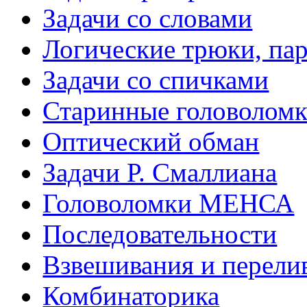
Задачи со словами
Логические трюки, па
Задачи со спичками
Старинные головолом
Оптический обман
Задачи Р. Смаллиана
Головоломки МЕНСА
Последовательности
Взвешивания и перели
Комбинаторика