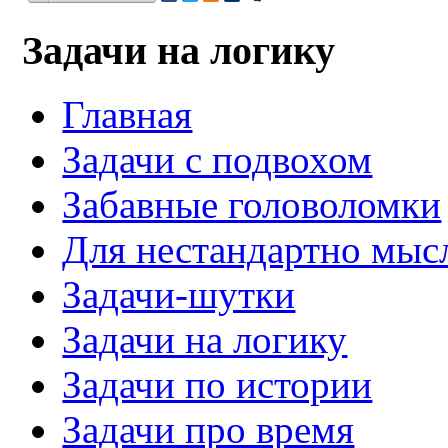
Задачи на логику
Главная
Задачи с подвохом
Забавные головоломки
Для нестандартно мы
Задачи-шутки
Задачи на логику
Задачи по истории
Задачи про время