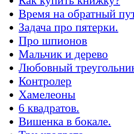
Как купить книжку?
Время на обратный пут
Задача про пятерки.
Про шпионов
Мальчик и дерево
Любовный треугольни
Контролер
Хамелеоны
6 квадратов.
Вишенка в бокале.