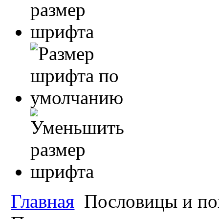
Главная
Пословицы и по