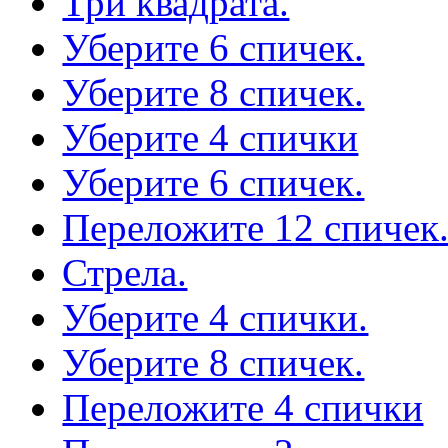
Три квадрата.
Уберите 6 спичек.
Уберите 8 спичек.
Уберите 4 спички
Уберите 6 спичек.
Переложите 12 спичек
Стрела.
Уберите 4 спички.
Уберите 8 спичек.
Переложите 4 спички