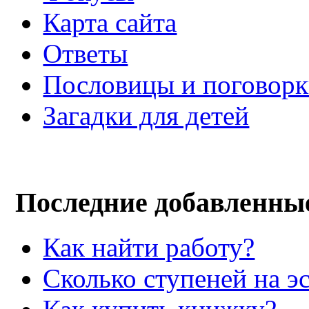
Карта сайта
Ответы
Пословицы и поговор
Загадки для детей
Последние добавленны
Как найти работу?
Сколько ступеней на э