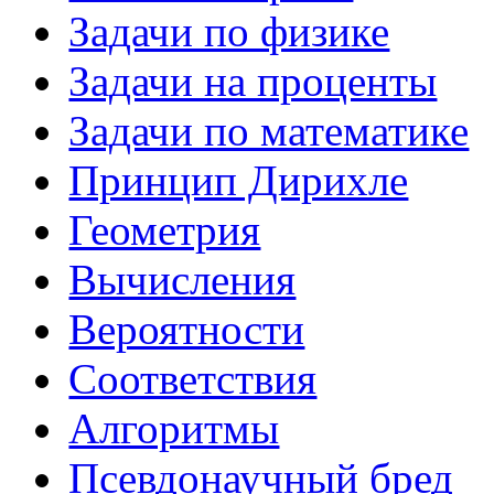
Задачи по физике
Задачи на проценты
Задачи по математике
Принцип Дирихле
Геометрия
Вычисления
Вероятности
Соответствия
Алгоритмы
Псевдонаучный бред