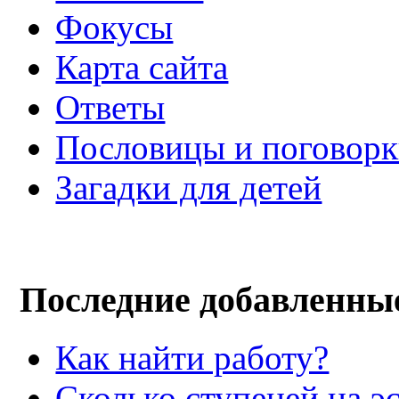
Фокусы
Карта сайта
Ответы
Пословицы и поговор
Загадки для детей
Последние добавленны
Как найти работу?
Сколько ступеней на э