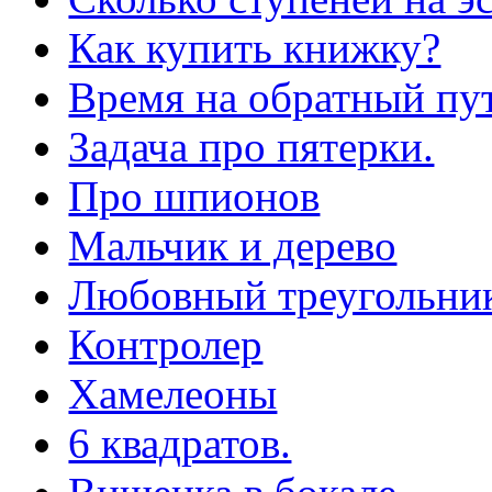
Как купить книжку?
Время на обратный пут
Задача про пятерки.
Про шпионов
Мальчик и дерево
Любовный треугольни
Контролер
Хамелеоны
6 квадратов.