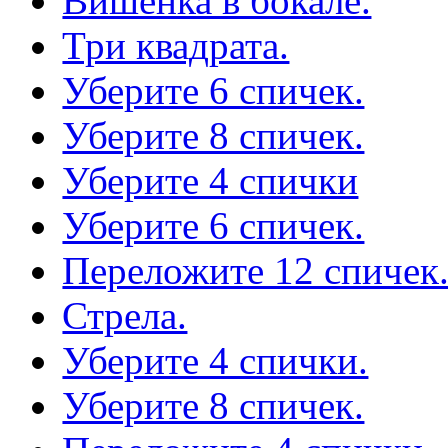
Вишенка в бокале.
Три квадрата.
Уберите 6 спичек.
Уберите 8 спичек.
Уберите 4 спички
Уберите 6 спичек.
Переложите 12 спичек
Стрела.
Уберите 4 спички.
Уберите 8 спичек.