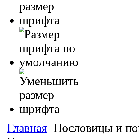
Главная
Пословицы и по