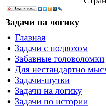
Стран
Поделиться…
Задачи на логику
Главная
Задачи с подвохом
Забавные головоломки
Для нестандартно мы
Задачи-шутки
Задачи на логику
Задачи по истории