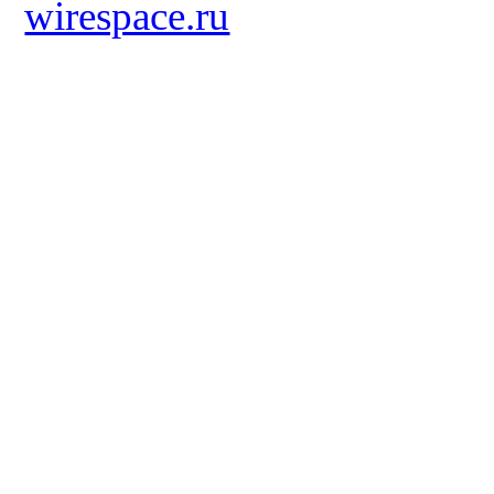
wirespace.ru