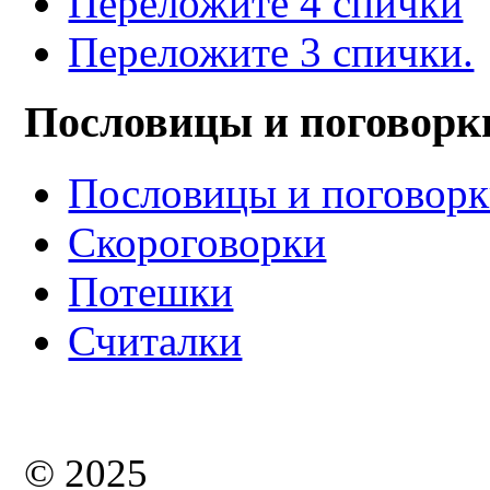
Переложите 4 спички
Переложите 3 спички.
Пословицы и поговорк
Пословицы и поговор
Скороговорки
Потешки
Считалки
© 2025