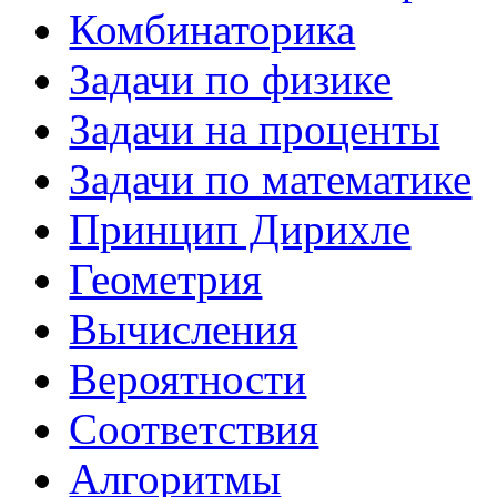
Комбинаторика
Задачи по физике
Задачи на проценты
Задачи по математике
Принцип Дирихле
Геометрия
Вычисления
Вероятности
Соответствия
Алгоритмы