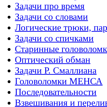
Задачи про время
Задачи со словами
Логические трюки, па
Задачи со спичками
Старинные головолом
Оптический обман
Задачи Р. Смаллиана
Головоломки МЕНСА
Последовательности
Взвешивания и перели