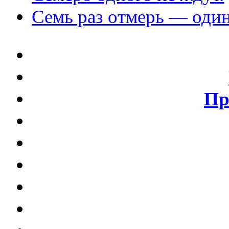
Семь раз отмерь — один
Пр