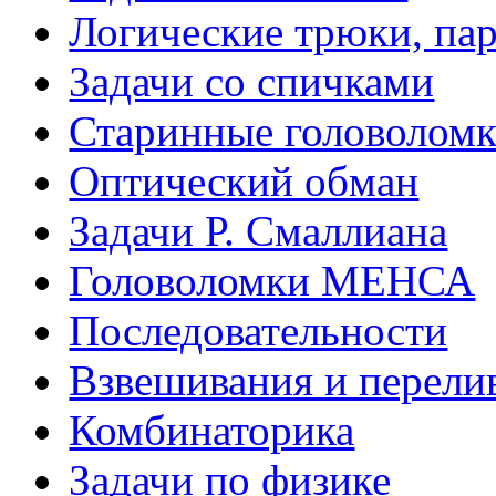
Логические трюки, па
Задачи со спичками
Старинные головолом
Оптический обман
Задачи Р. Смаллиана
Головоломки МЕНСА
Последовательности
Взвешивания и перели
Комбинаторика
Задачи по физике