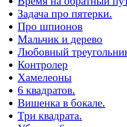
Время на обратный пут
Задача про пятерки.
Про шпионов
Мальчик и дерево
Любовный треугольни
Контролер
Хамелеоны
6 квадратов.
Вишенка в бокале.
Три квадрата.