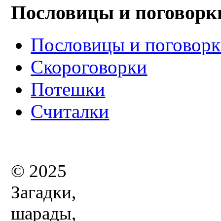
Пословицы и поговорк
Пословицы и поговор
Скороговорки
Потешки
Считалки
© 2025
Загадки,
шарады,