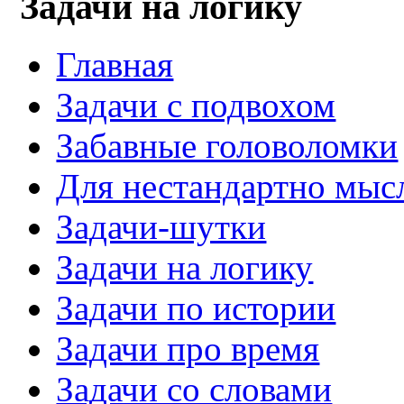
Задачи на логику
Главная
Задачи с подвохом
Забавные головоломки
Для нестандартно мы
Задачи-шутки
Задачи на логику
Задачи по истории
Задачи про время
Задачи со словами