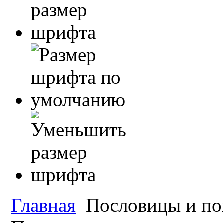
Главная
Пословицы и по