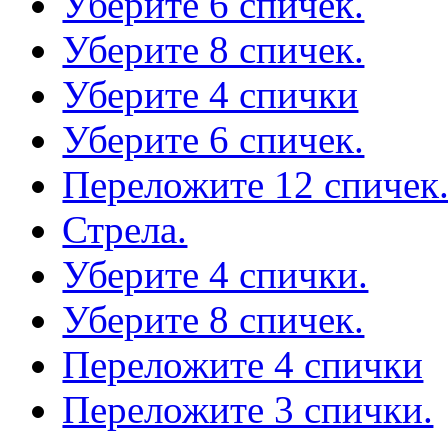
Уберите 6 спичек.
Уберите 8 спичек.
Уберите 4 спички
Уберите 6 спичек.
Переложите 12 спичек
Стрела.
Уберите 4 спички.
Уберите 8 спичек.
Переложите 4 спички
Переложите 3 спички.