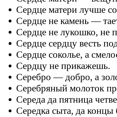
Сердце матери лучше со
Сердце не камень — тае
Сердце не лукошко, не
Сердце сердцу весть под
Сердце соколье, а смело
Сердцу не прикажешь.
Серебро — добро, а зол
Серебряный молоток пр
Середа да пятница четве
Середка сыта, да концы