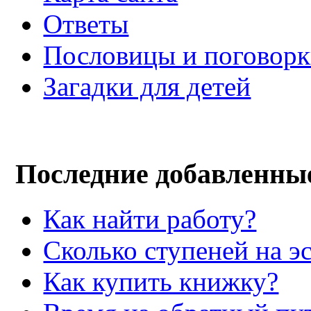
Ответы
Пословицы и поговор
Загадки для детей
Последние добавленны
Как найти работу?
Сколько ступеней на э
Как купить книжку?