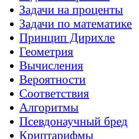
Задачи на проценты
Задачи по математике
Принцип Дирихле
Геометрия
Вычисления
Вероятности
Соответствия
Алгоритмы
Псевдонаучный бред
Криптарифмы