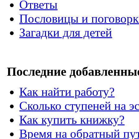
Ответы
Пословицы и поговор
Загадки для детей
Последние добавленны
Как найти работу?
Сколько ступеней на э
Как купить книжку?
Время на обратный пут