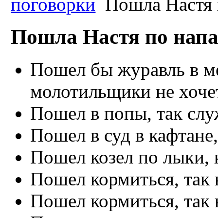
поговорки
Пошла Настя 
Пошла Настя по напа
Пошел бы журавль в ме
молотильщики не хоче
Пошел в попы, так сл
Пошел в суд в кафтане
Пошел козел по лыки, 
Пошел кормиться, так 
Пошел кормиться, так 