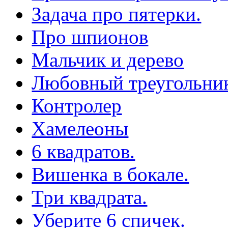
Задача про пятерки.
Про шпионов
Мальчик и дерево
Любовный треугольни
Контролер
Хамелеоны
6 квадратов.
Вишенка в бокале.
Три квадрата.
Уберите 6 спичек.