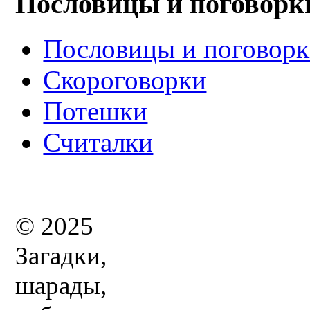
Пословицы и поговорк
Пословицы и поговор
Скороговорки
Потешки
Считалки
© 2025
Загадки,
шарады,