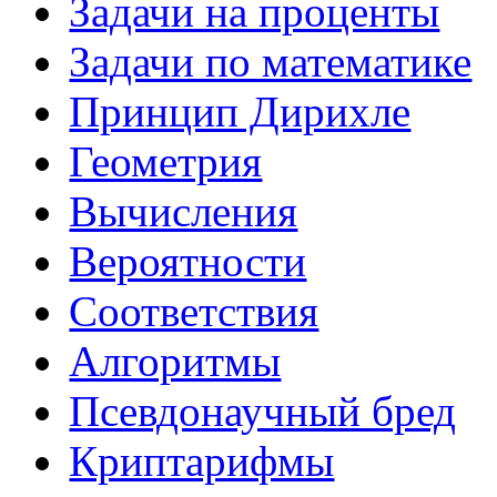
Задачи на проценты
Задачи по математике
Принцип Дирихле
Геометрия
Вычисления
Вероятности
Соответствия
Алгоритмы
Псевдонаучный бред
Криптарифмы