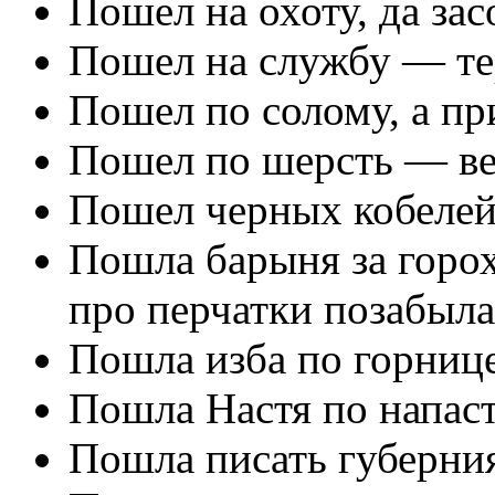
Пошел на охоту, да зас
Пошел на службу — те
Пошел по солому, а пр
Пошел по шерсть — ве
Пошел черных кобелей
Пошла барыня за горох
про перчатки позабыла
Пошла изба по горнице
Пошла Настя по напас
Пошла писать губерни