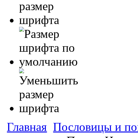
Главная
Пословицы и по