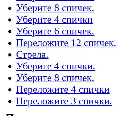
Уберите 8 спичек.
Уберите 4 спички
Уберите 6 спичек.
Переложите 12 спичек
Стрела.
Уберите 4 спички.
Уберите 8 спичек.
Переложите 4 спички
Переложите 3 спички.