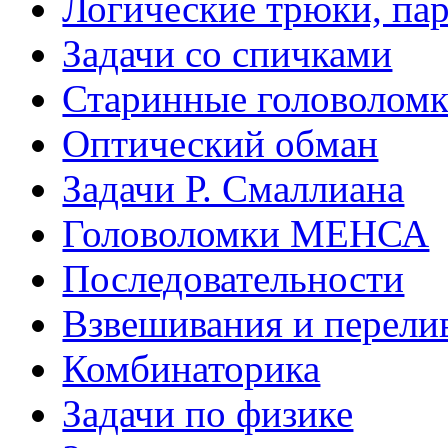
Логические трюки, па
Задачи со спичками
Старинные головолом
Оптический обман
Задачи Р. Смаллиана
Головоломки МЕНСА
Последовательности
Взвешивания и перели
Комбинаторика
Задачи по физике