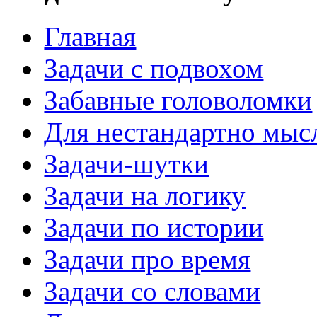
Главная
Задачи с подвохом
Забавные головоломки
Для нестандартно мы
Задачи-шутки
Задачи на логику
Задачи по истории
Задачи про время
Задачи со словами