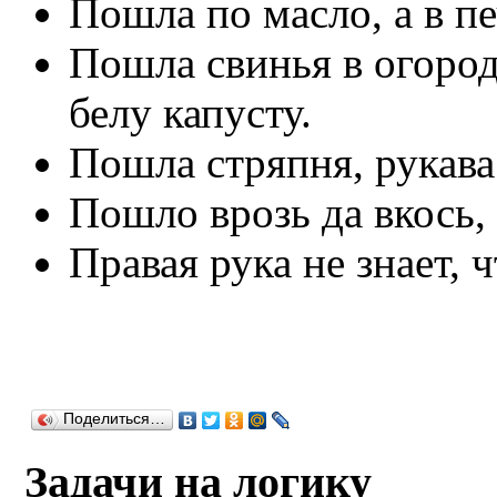
Пошла по масло, а в пе
Пошла свинья в огород
белу капусту.
Пошла стряпня, рукава
Пошло врозь да вкось, 
Правая рука не знает, ч
Поделиться…
Задачи на логику