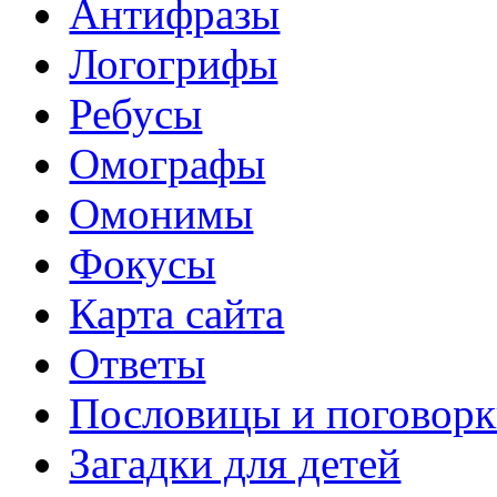
Антифразы
Логогрифы
Ребусы
Омографы
Омонимы
Фокусы
Карта сайта
Ответы
Пословицы и поговор
Загадки для детей