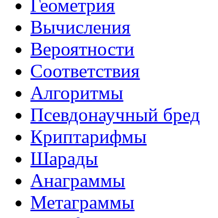
Геометрия
Вычисления
Вероятности
Соответствия
Алгоритмы
Псевдонаучный бред
Криптарифмы
Шарады
Анаграммы
Метаграммы