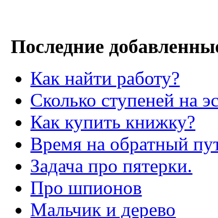
Последние добавленны
Как найти работу?
Сколько ступеней на э
Как купить книжку?
Время на обратный пут
Задача про пятерки.
Про шпионов
Мальчик и дерево