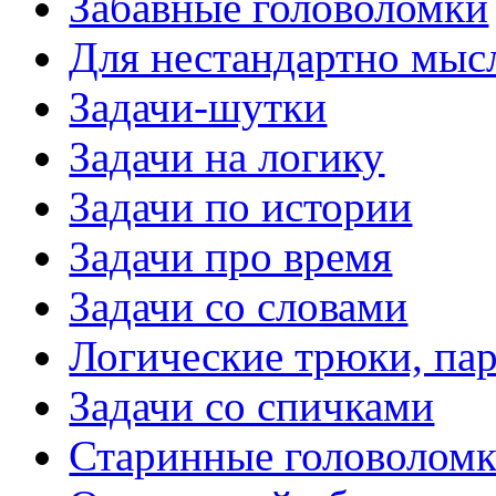
Забавные головоломки
Для нестандартно мы
Задачи-шутки
Задачи на логику
Задачи по истории
Задачи про время
Задачи со словами
Логические трюки, па
Задачи со спичками
Старинные головолом