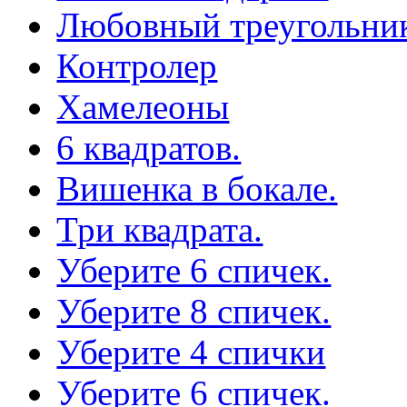
Любовный треугольни
Контролер
Хамелеоны
6 квадратов.
Вишенка в бокале.
Три квадрата.
Уберите 6 спичек.
Уберите 8 спичек.
Уберите 4 спички
Уберите 6 спичек.