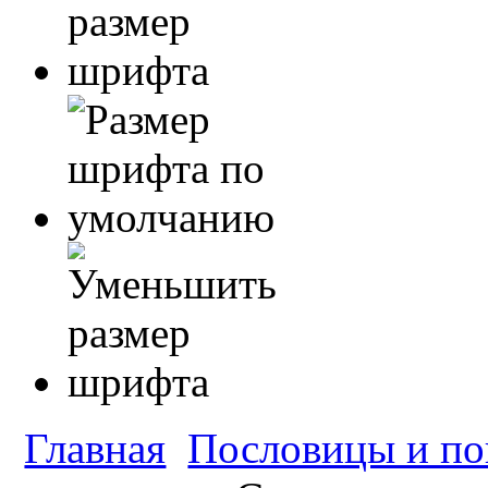
Главная
Пословицы и по