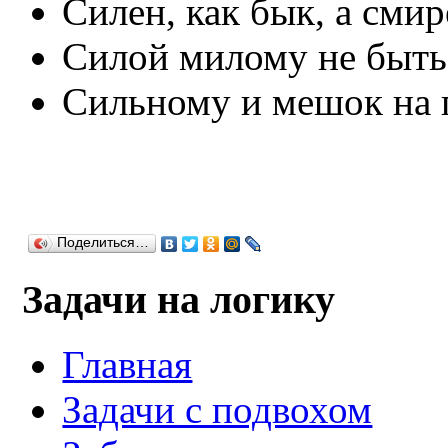
Силен, как бык, а смир
Силой милому не быть
Сильному и мешок на 
Поделиться…
Задачи на логику
Главная
Задачи с подвохом