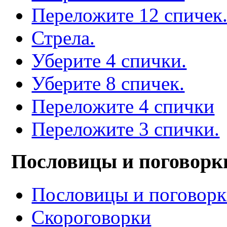
Переложите 12 спичек
Стрела.
Уберите 4 спички.
Уберите 8 спичек.
Переложите 4 спички
Переложите 3 спички.
Пословицы и поговорк
Пословицы и поговор
Скороговорки