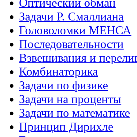
Оптический обман
Задачи Р. Смаллиана
Головоломки МЕНСА
Последовательности
Взвешивания и перели
Комбинаторика
Задачи по физике
Задачи на проценты
Задачи по математике
Принцип Дирихле