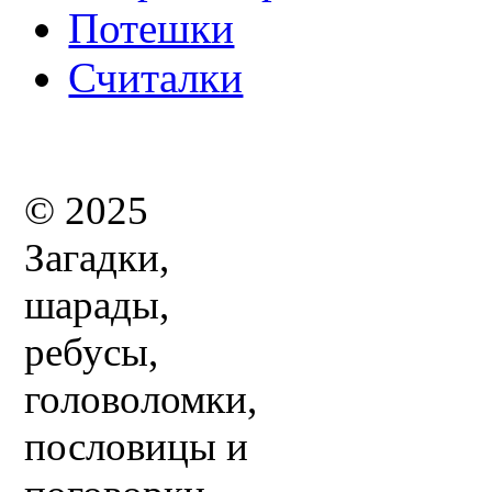
Потешки
Считалки
© 2025
Загадки,
шарады,
ребусы,
головоломки,
пословицы и