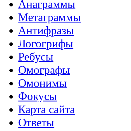
Анаграммы
Метаграммы
Антифразы
Логогрифы
Ребусы
Омографы
Омонимы
Фокусы
Карта сайта
Ответы