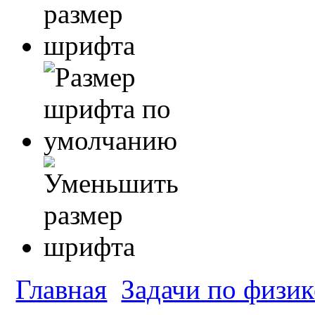
Главная
Задачи по физик