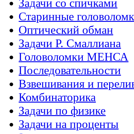
Задачи со спичками
Старинные головолом
Оптический обман
Задачи Р. Смаллиана
Головоломки МЕНСА
Последовательности
Взвешивания и перели
Комбинаторика
Задачи по физике
Задачи на проценты