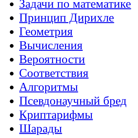
Задачи по математике
Принцип Дирихле
Геометрия
Вычисления
Вероятности
Соответствия
Алгоритмы
Псевдонаучный бред
Криптарифмы
Шарады