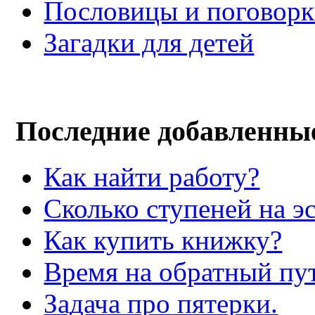
Пословицы и поговор
Загадки для детей
Последние добавленны
Как найти работу?
Сколько ступеней на э
Как купить книжку?
Время на обратный пут
Задача про пятерки.