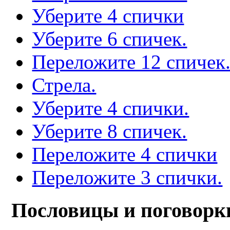
Уберите 4 спички
Уберите 6 спичек.
Переложите 12 спичек
Стрела.
Уберите 4 спички.
Уберите 8 спичек.
Переложите 4 спички
Переложите 3 спички.
Пословицы и поговорк