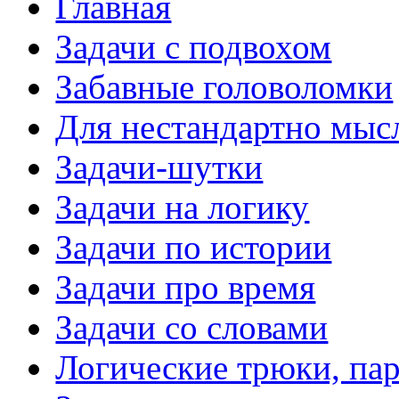
Главная
Задачи с подвохом
Забавные головоломки
Для нестандартно мы
Задачи-шутки
Задачи на логику
Задачи по истории
Задачи про время
Задачи со словами
Логические трюки, па