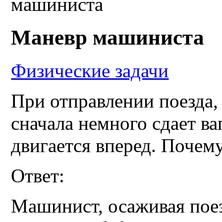
машиниста
Маневр машиниста
Физические задачи
При отправлении поезда,
сначала немного сдает ва
двигается вперед. Почему
Ответ:
Машинист, осаживая поез