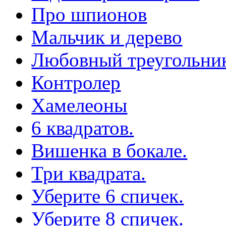
Про шпионов
Мальчик и дерево
Любовный треугольни
Контролер
Хамелеоны
6 квадратов.
Вишенка в бокале.
Три квадрата.
Уберите 6 спичек.
Уберите 8 спичек.