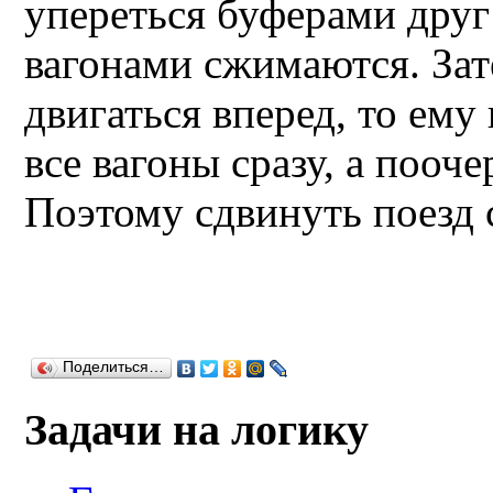
упереться буферами друг
вагонами сжимаются. Зат
двигаться вперед, то ему
все вагоны сразу, а пооче
Поэтому сдвинуть поезд с
Поделиться…
Задачи на логику