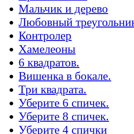
Мальчик и дерево
Любовный треугольни
Контролер
Хамелеоны
6 квадратов.
Вишенка в бокале.
Три квадрата.
Уберите 6 спичек.
Уберите 8 спичек.
Уберите 4 спички