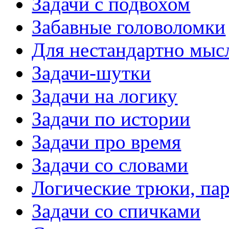
Задачи с подвохом
Забавные головоломки
Для нестандартно мы
Задачи-шутки
Задачи на логику
Задачи по истории
Задачи про время
Задачи со словами
Логические трюки, па
Задачи со спичками