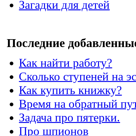
Загадки для детей
Последние добавленны
Как найти работу?
Сколько ступеней на э
Как купить книжку?
Время на обратный пут
Задача про пятерки.
Про шпионов