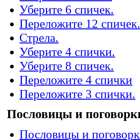
Уберите 6 спичек.
Переложите 12 спичек
Стрела.
Уберите 4 спички.
Уберите 8 спичек.
Переложите 4 спички
Переложите 3 спички.
Пословицы и поговорк
Пословицы и поговор