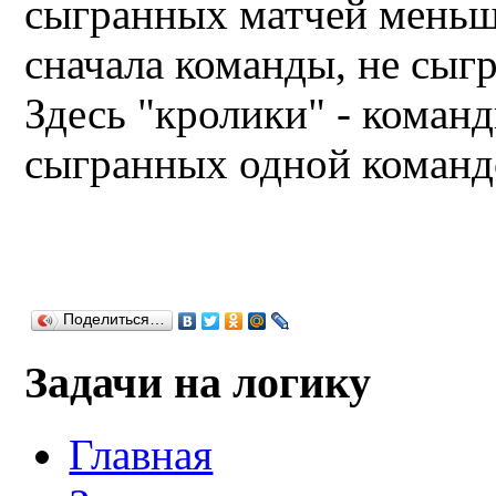
сыгранных матчей меньш
сначала команды, не сыг
Здесь "кролики" - команд
сыгранных одной команд
Поделиться…
Задачи на логику
Главная