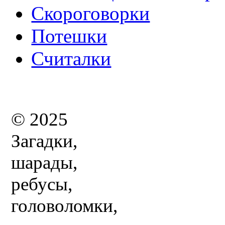
Скороговорки
Потешки
Считалки
© 2025
Загадки,
шарады,
ребусы,
головоломки,