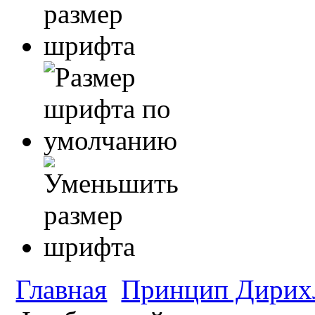
Главная
Принцип Дирих