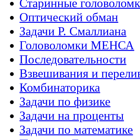
Старинные головолом
Оптический обман
Задачи Р. Смаллиана
Головоломки МЕНСА
Последовательности
Взвешивания и перели
Комбинаторика
Задачи по физике
Задачи на проценты
Задачи по математике