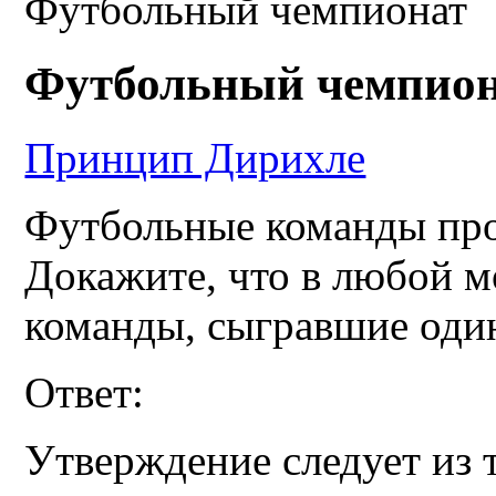
Футбольный чемпионат
Футбольный чемпио
Принцип Дирихле
Футбольные команды пров
Докажите, что в любой м
команды, сыгравшие один
Ответ:
Утверждение следует из 