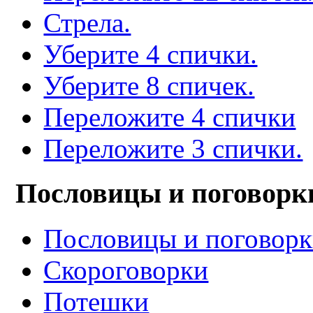
Стрела.
Уберите 4 спички.
Уберите 8 спичек.
Переложите 4 спички
Переложите 3 спички.
Пословицы и поговорк
Пословицы и поговор
Скороговорки
Потешки