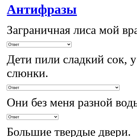
Антифразы
Заграничная лиса мой вр
Дети пили сладкий сок, 
слюнки.
Они без меня разной вод
Большие твердые двери.