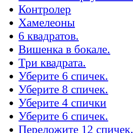
Контролер
Хамелеоны
6 квадратов.
Вишенка в бокале.
Три квадрата.
Уберите 6 спичек.
Уберите 8 спичек.
Уберите 4 спички
Уберите 6 спичек.
Переложите 12 спичек