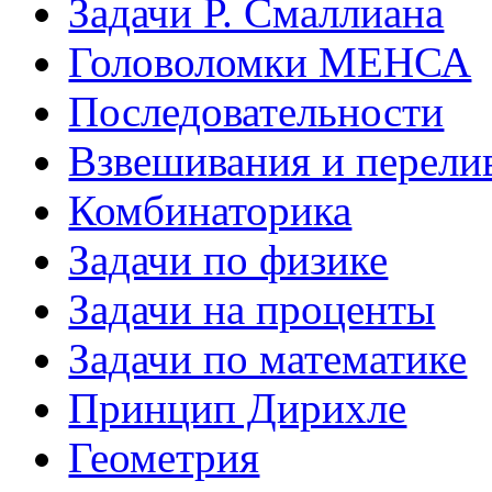
Задачи Р. Смаллиана
Головоломки МЕНСА
Последовательности
Взвешивания и перели
Комбинаторика
Задачи по физике
Задачи на проценты
Задачи по математике
Принцип Дирихле
Геометрия