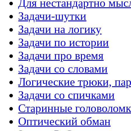
Для нестандартно мы
Задачи-шутки
Задачи на логику
Задачи по истории
Задачи про время
Задачи со словами
Логические трюки, па
Задачи со спичками
Старинные головолом
Оптический обман