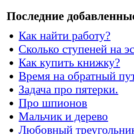
Последние добавленны
Как найти работу?
Сколько ступеней на э
Как купить книжку?
Время на обратный пут
Задача про пятерки.
Про шпионов
Мальчик и дерево
Любовный треугольни