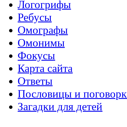
Логогрифы
Ребусы
Омографы
Омонимы
Фокусы
Карта сайта
Ответы
Пословицы и поговор
Загадки для детей