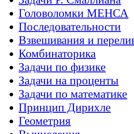
Головоломки МЕНСА
Последовательности
Взвешивания и перели
Комбинаторика
Задачи по физике
Задачи на проценты
Задачи по математике
Принцип Дирихле
Геометрия