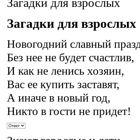
Загадки для взрослых
Загадки для взрослых
Новогодний славный праз
Без нее не будет счастлив,
И как не ленись хозяин,
Вас ее купить заставят,
А иначе в новый год,
Никто в гости не придет!