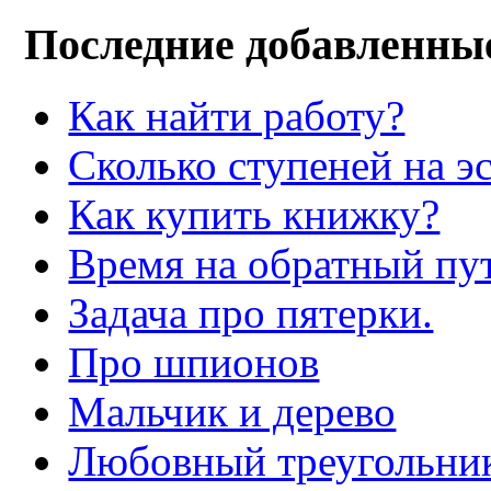
Последние добавленны
Как найти работу?
Сколько ступеней на э
Как купить книжку?
Время на обратный пут
Задача про пятерки.
Про шпионов
Мальчик и дерево
Любовный треугольни