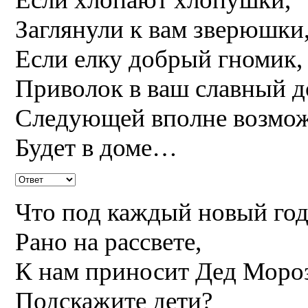
Заглянули к вам зверюшки
Если елку добрый гномик,
Приволок в ваш славный д
Следующей вполне возмо
Будет в доме…
Что под каждый новый год
Рано на рассвете,
К нам приносит Дед Моро
Подскажите дети?