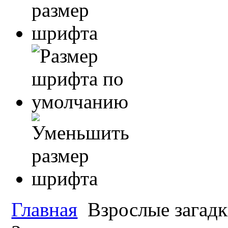
Главная
Взрослые загад