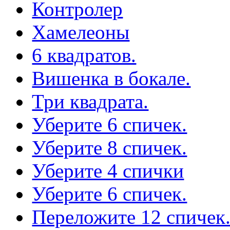
Контролер
Хамелеоны
6 квадратов.
Вишенка в бокале.
Три квадрата.
Уберите 6 спичек.
Уберите 8 спичек.
Уберите 4 спички
Уберите 6 спичек.
Переложите 12 спичек