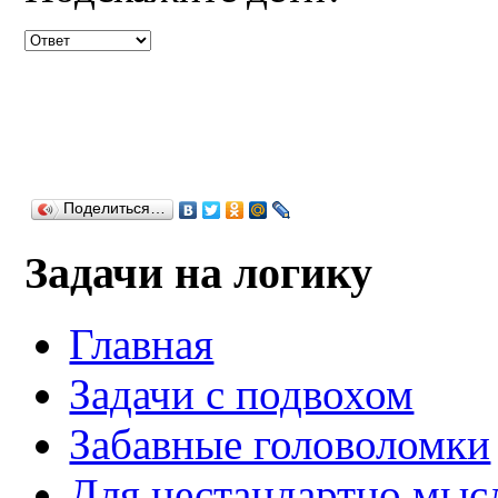
Поделиться…
Задачи на логику
Главная
Задачи с подвохом
Забавные головоломки
Для нестандартно мы