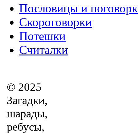
Пословицы и поговор
Скороговорки
Потешки
Считалки
© 2025
Загадки,
шарады,
ребусы,