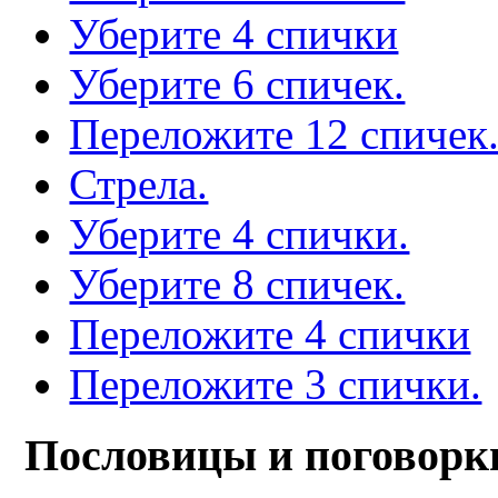
Уберите 4 спички
Уберите 6 спичек.
Переложите 12 спичек
Стрела.
Уберите 4 спички.
Уберите 8 спичек.
Переложите 4 спички
Переложите 3 спички.
Пословицы и поговорк