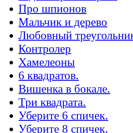
Про шпионов
Мальчик и дерево
Любовный треугольни
Контролер
Хамелеоны
6 квадратов.
Вишенка в бокале.
Три квадрата.
Уберите 6 спичек.
Уберите 8 спичек.