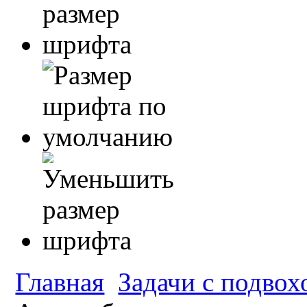
Главная
Задачи с подвох