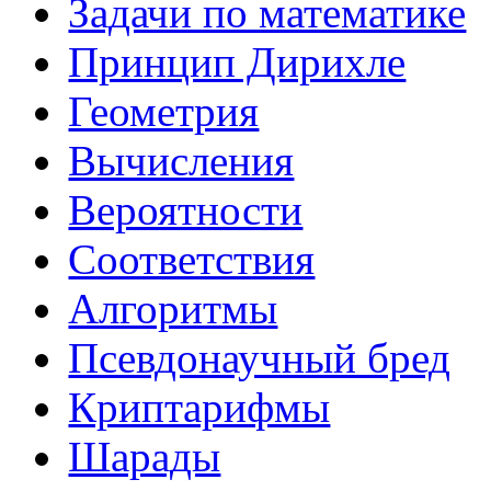
Задачи по математике
Принцип Дирихле
Геометрия
Вычисления
Вероятности
Соответствия
Алгоритмы
Псевдонаучный бред
Криптарифмы
Шарады