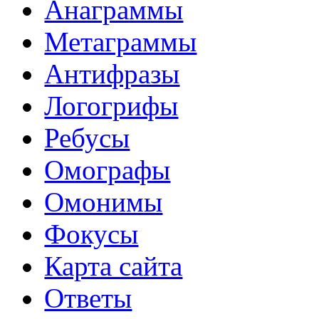
Анаграммы
Метаграммы
Антифразы
Логогрифы
Ребусы
Омографы
Омонимы
Фокусы
Карта сайта
Ответы