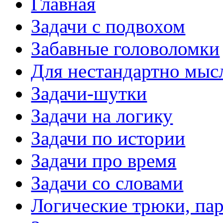
Главная
Задачи с подвохом
Забавные головоломки
Для нестандартно мы
Задачи-шутки
Задачи на логику
Задачи по истории
Задачи про время
Задачи со словами
Логические трюки, па