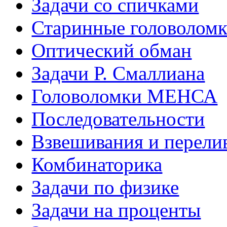
Задачи со спичками
Старинные головолом
Оптический обман
Задачи Р. Смаллиана
Головоломки МЕНСА
Последовательности
Взвешивания и перели
Комбинаторика
Задачи по физике
Задачи на проценты