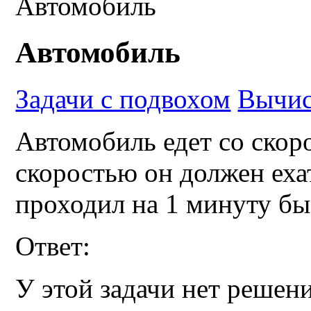
Автомобиль
Автомобиль
Задачи с подвохом
Вычис
Автомобиль едет со скор
скоростью он должен еха
проходил на 1 минуту бы
Ответ:
У этой задачи нет решени