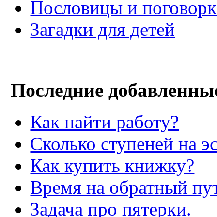
Пословицы и поговор
Загадки для детей
Последние добавленны
Как найти работу?
Сколько ступеней на э
Как купить книжку?
Время на обратный пут
Задача про пятерки.