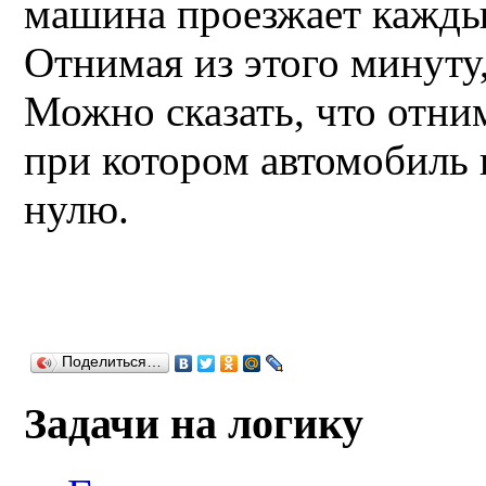
машина проезжает каждый
Отнимая из этого минуту,
Можно сказать, что отним
при котором автомобиль 
нулю.
Поделиться…
Задачи на логику