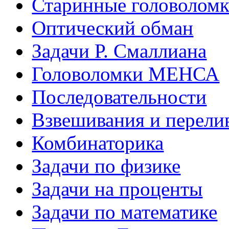
Старинные головолом
Оптический обман
Задачи Р. Смаллиана
Головоломки МЕНСА
Последовательности
Взвешивания и перели
Комбинаторика
Задачи по физике
Задачи на проценты
Задачи по математике