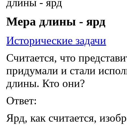
длины - ярд
Мера длины - ярд
Исторические задачи
Считается, что представ
придумали и стали исполь
длины. Кто они?
Ответ:
Ярд, как считается, изоб