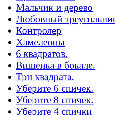
Мальчик и дерево
Любовный треугольни
Контролер
Хамелеоны
6 квадратов.
Вишенка в бокале.
Три квадрата.
Уберите 6 спичек.
Уберите 8 спичек.
Уберите 4 спички