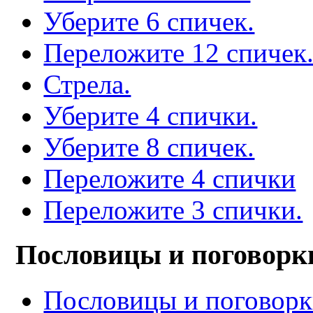
Уберите 6 спичек.
Переложите 12 спичек
Стрела.
Уберите 4 спички.
Уберите 8 спичек.
Переложите 4 спички
Переложите 3 спички.
Пословицы и поговорк
Пословицы и поговор