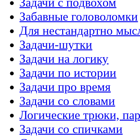
Задачи с подвохом
Забавные головоломки
Для нестандартно мы
Задачи-шутки
Задачи на логику
Задачи по истории
Задачи про время
Задачи со словами
Логические трюки, па
Задачи со спичками