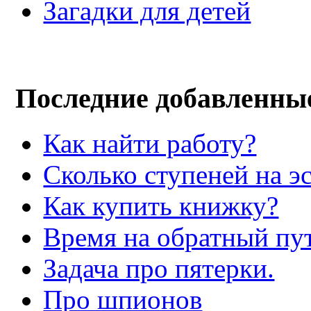
Загадки для детей
Последние добавленны
Как найти работу?
Сколько ступеней на э
Как купить книжку?
Время на обратный пут
Задача про пятерки.
Про шпионов