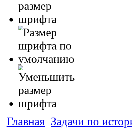
Главная
Задачи по истор