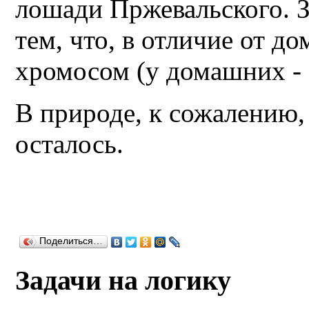
лошади Пржевальского. З
тем, что, в отличие от д
хромосом (у домашних - 
В природе, к сожалению,
осталось.
Поделиться…
Задачи на логику