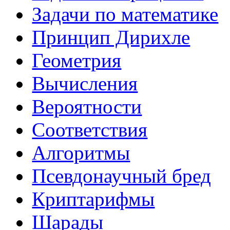
Задачи по математике
Принцип Дирихле
Геометрия
Вычисления
Вероятности
Соответствия
Алгоритмы
Псевдонаучный бред
Криптарифмы
Шарады