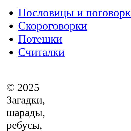
Пословицы и поговор
Скороговорки
Потешки
Считалки
© 2025
Загадки,
шарады,
ребусы,