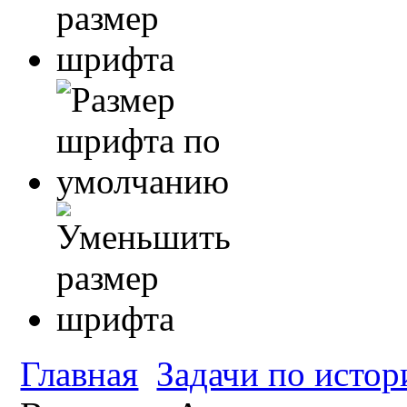
Главная
Задачи по истор