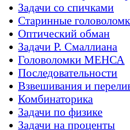
Задачи со спичками
Старинные головолом
Оптический обман
Задачи Р. Смаллиана
Головоломки МЕНСА
Последовательности
Взвешивания и перели
Комбинаторика
Задачи по физике
Задачи на проценты