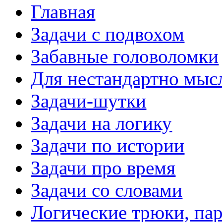
Главная
Задачи с подвохом
Забавные головоломки
Для нестандартно мы
Задачи-шутки
Задачи на логику
Задачи по истории
Задачи про время
Задачи со словами
Логические трюки, па