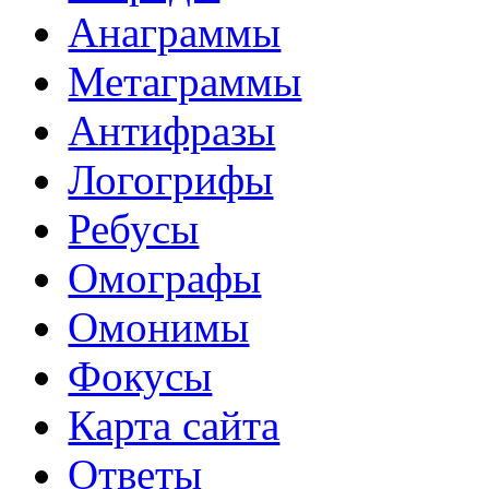
Анаграммы
Метаграммы
Антифразы
Логогрифы
Ребусы
Омографы
Омонимы
Фокусы
Карта сайта
Ответы