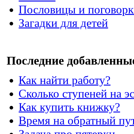
Пословицы и поговор
Загадки для детей
Последние добавленны
Как найти работу?
Сколько ступеней на э
Как купить книжку?
Время на обратный пут
Задача про пятерки.