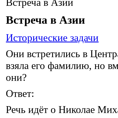
Встреча в Азии
Встреча в Азии
Исторические задачи
Они встретились в Центр
взяла его фамилию, но вм
они?
Ответ:
Речь идёт о Николае Мих