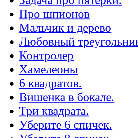
Про шпионов
Мальчик и дерево
Любовный треугольни
Контролер
Хамелеоны
6 квадратов.
Вишенка в бокале.
Три квадрата.
Уберите 6 спичек.