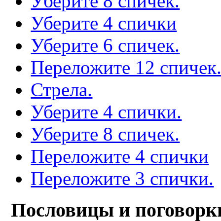
Уберите 8 спичек.
Уберите 4 спички
Уберите 6 спичек.
Переложите 12 спичек
Стрела.
Уберите 4 спички.
Уберите 8 спичек.
Переложите 4 спички
Переложите 3 спички.
Пословицы и поговорк