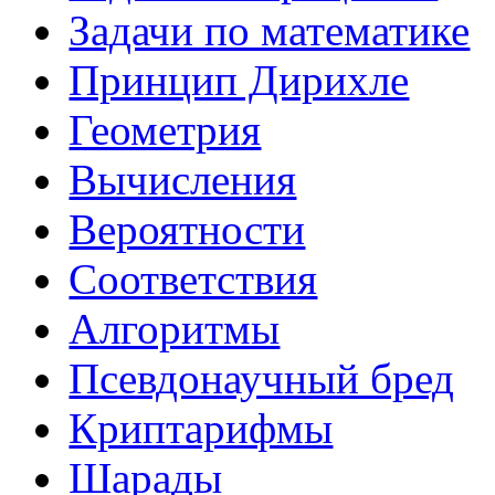
Задачи по математике
Принцип Дирихле
Геометрия
Вычисления
Вероятности
Соответствия
Алгоритмы
Псевдонаучный бред
Криптарифмы
Шарады