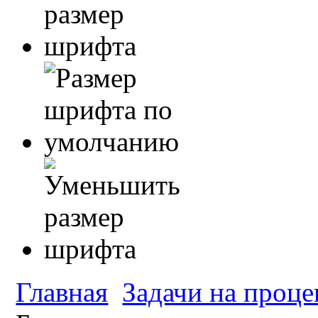
Главная
Задачи на проц