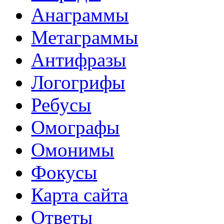
Анаграммы
Метаграммы
Антифразы
Логогрифы
Ребусы
Омографы
Омонимы
Фокусы
Карта сайта
Ответы