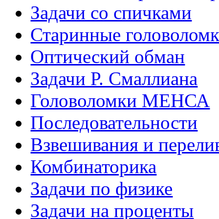
Задачи со спичками
Старинные головолом
Оптический обман
Задачи Р. Смаллиана
Головоломки МЕНСА
Последовательности
Взвешивания и перели
Комбинаторика
Задачи по физике
Задачи на проценты