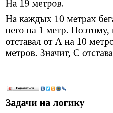
На 19 метров.
На каждых 10 метрах бега
него на 1 метр. Поэтому
отставал от А на 10 метро
метров. Значит, С отстава
Поделиться…
Задачи на логику