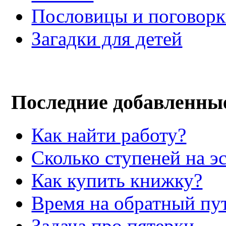
Пословицы и поговор
Загадки для детей
Последние добавленны
Как найти работу?
Сколько ступеней на э
Как купить книжку?
Время на обратный пут
Задача про пятерки.