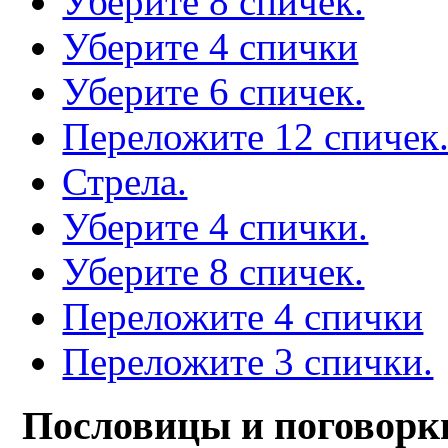
Уберите 8 спичек.
Уберите 4 спички
Уберите 6 спичек.
Переложите 12 спичек
Стрела.
Уберите 4 спички.
Уберите 8 спичек.
Переложите 4 спички
Переложите 3 спички.
Пословицы и поговорк