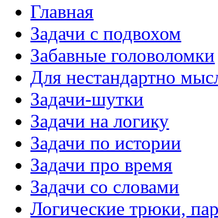
Главная
Задачи с подвохом
Забавные головоломки
Для нестандартно мы
Задачи-шутки
Задачи на логику
Задачи по истории
Задачи про время
Задачи со словами
Логические трюки, па