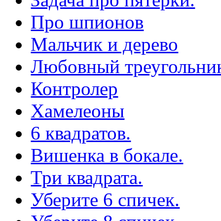
Про шпионов
Мальчик и дерево
Любовный треугольни
Контролер
Хамелеоны
6 квадратов.
Вишенка в бокале.
Три квадрата.
Уберите 6 спичек.