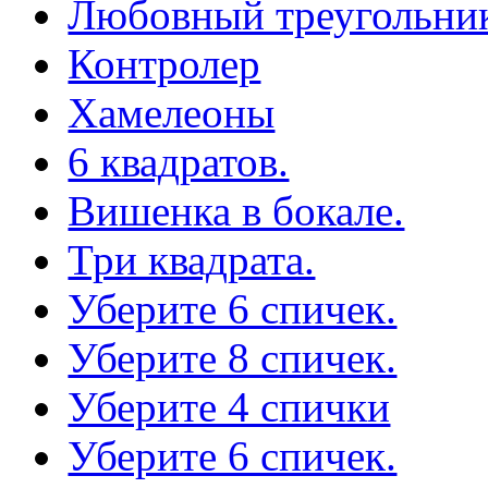
Любовный треугольни
Контролер
Хамелеоны
6 квадратов.
Вишенка в бокале.
Три квадрата.
Уберите 6 спичек.
Уберите 8 спичек.
Уберите 4 спички
Уберите 6 спичек.