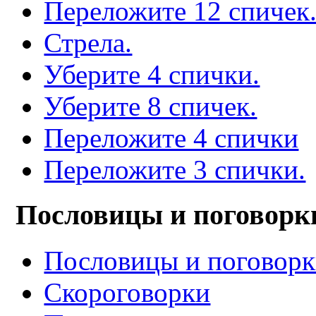
Переложите 12 спичек
Стрела.
Уберите 4 спички.
Уберите 8 спичек.
Переложите 4 спички
Переложите 3 спички.
Пословицы и поговорк
Пословицы и поговор
Скороговорки