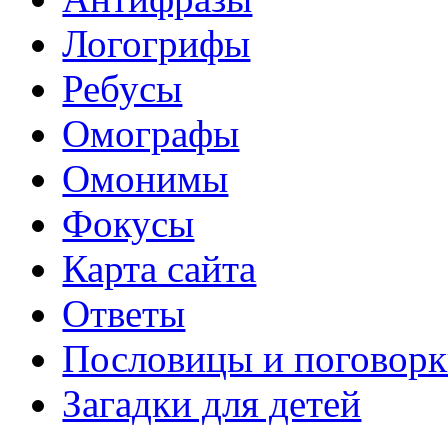
Логогрифы
Ребусы
Омографы
Омонимы
Фокусы
Карта сайта
Ответы
Пословицы и поговор
Загадки для детей