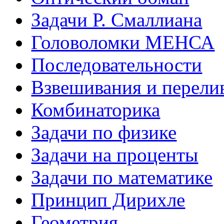
Задачи Р. Смаллиана
Головоломки МЕНСА
Последовательности
Взвешивания и перели
Комбинаторика
Задачи по физике
Задачи на проценты
Задачи по математике
Принцип Дирихле
Геометрия