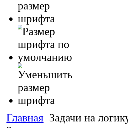
Главная
Задачи на логик