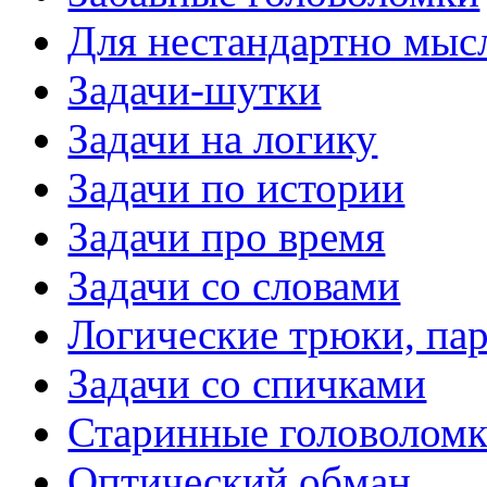
Для нестандартно мы
Задачи-шутки
Задачи на логику
Задачи по истории
Задачи про время
Задачи со словами
Логические трюки, па
Задачи со спичками
Старинные головолом
Оптический обман