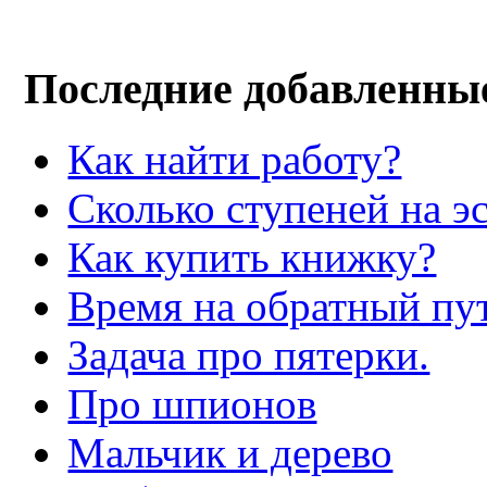
Последние добавленны
Как найти работу?
Сколько ступеней на э
Как купить книжку?
Время на обратный пут
Задача про пятерки.
Про шпионов
Мальчик и дерево