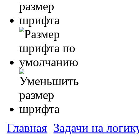
Главная
Задачи на логик