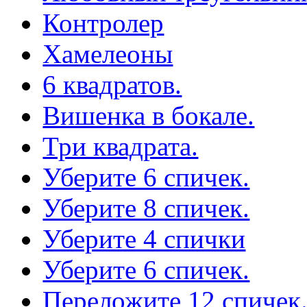
Контролер
Хамелеоны
6 квадратов.
Вишенка в бокале.
Три квадрата.
Уберите 6 спичек.
Уберите 8 спичек.
Уберите 4 спички
Уберите 6 спичек.
Переложите 12 спичек