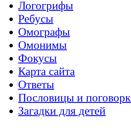
Логогрифы
Ребусы
Омографы
Омонимы
Фокусы
Карта сайта
Ответы
Пословицы и поговор
Загадки для детей