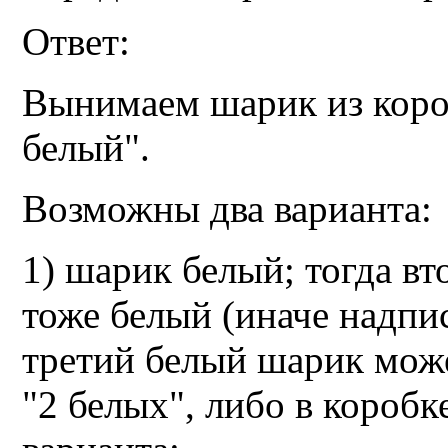
Ответ:
Вынимаем шарик из коро
белый".
Возможны два варианта:
1) шарик белый; тогда вт
тоже белый (иначе надпи
третий белый шарик може
"2 белых", либо в коробке