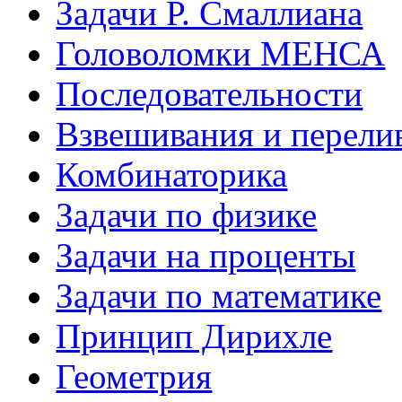
Задачи Р. Смаллиана
Головоломки МЕНСА
Последовательности
Взвешивания и перели
Комбинаторика
Задачи по физике
Задачи на проценты
Задачи по математике
Принцип Дирихле
Геометрия