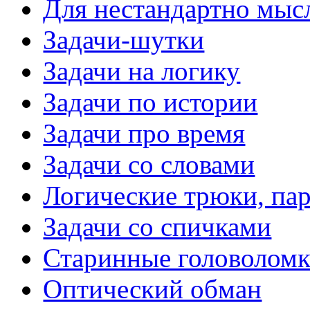
Для нестандартно мы
Задачи-шутки
Задачи на логику
Задачи по истории
Задачи про время
Задачи со словами
Логические трюки, па
Задачи со спичками
Старинные головолом
Оптический обман