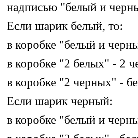
надписью "белый и черн
Если шарик белый, то:
в коробке "белый и черны
в коробке "2 белых" - 2 
в коробке "2 черных" - 
Если шарик черный:
в коробке "белый и черн