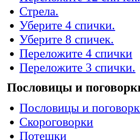
Стрела.
Уберите 4 спички.
Уберите 8 спичек.
Переложите 4 спички
Переложите 3 спички.
Пословицы и поговорк
Пословицы и поговор
Скороговорки
Потешки