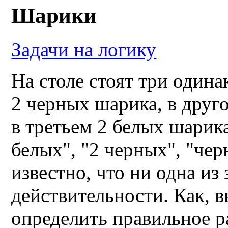
Шарики
Задачи на логику
На столе стоят три один
2 черных шарика, в друг
в третьем 2 белых шарик
белых", "2 черных", "че
известно, что ни одна из 
действительности. Как, 
определить правильное 