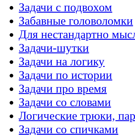
Задачи с подвохом
Забавные головоломки
Для нестандартно мы
Задачи-шутки
Задачи на логику
Задачи по истории
Задачи про время
Задачи со словами
Логические трюки, па
Задачи со спичками