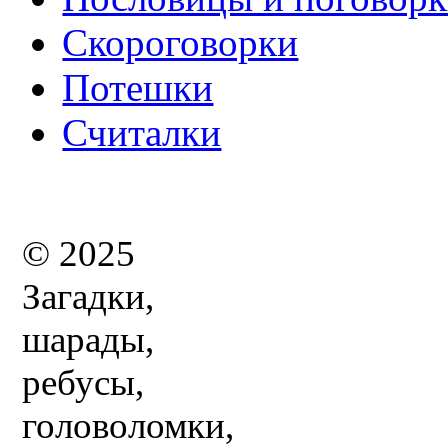
Скороговорки
Потешки
Считалки
© 2025
Загадки,
шарады,
ребусы,
головоломки,