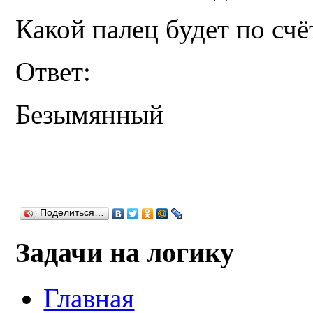
Какой палец будет по счё
Ответ:
Безымянный
Поделиться…
Задачи на логику
Главная