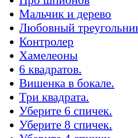
Мальчик и дерево
Любовный треугольни
Контролер
Хамелеоны
6 квадратов.
Вишенка в бокале.
Три квадрата.
Уберите 6 спичек.
Уберите 8 спичек.