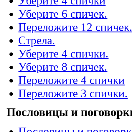
Уберите 4 спички
Уберите 6 спичек.
Переложите 12 спичек
Стрела.
Уберите 4 спички.
Уберите 8 спичек.
Переложите 4 спички
Переложите 3 спички.
Пословицы и поговорк
Пословицы и поговор