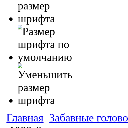
Главная
Забавные голов