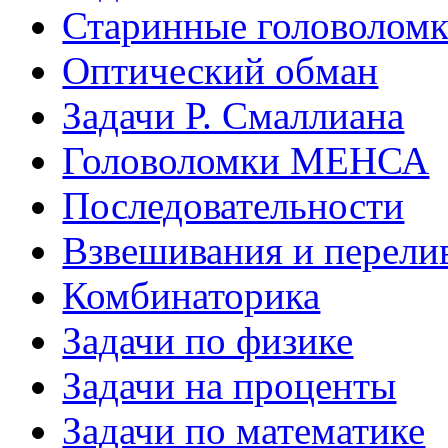
Старинные головолом
Оптический обман
Задачи Р. Смаллиана
Головоломки МЕНСА
Последовательности
Взвешивания и перели
Комбинаторика
Задачи по физике
Задачи на проценты
Задачи по математике