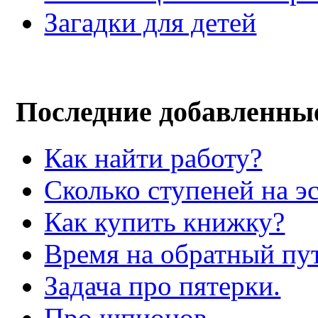
Загадки для детей
Последние добавленны
Как найти работу?
Сколько ступеней на э
Как купить книжку?
Время на обратный пут
Задача про пятерки.
Про шпионов