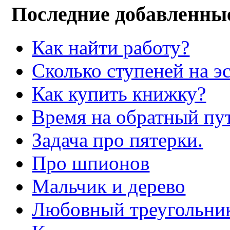
Последние добавленны
Как найти работу?
Сколько ступеней на э
Как купить книжку?
Время на обратный пут
Задача про пятерки.
Про шпионов
Мальчик и дерево
Любовный треугольни