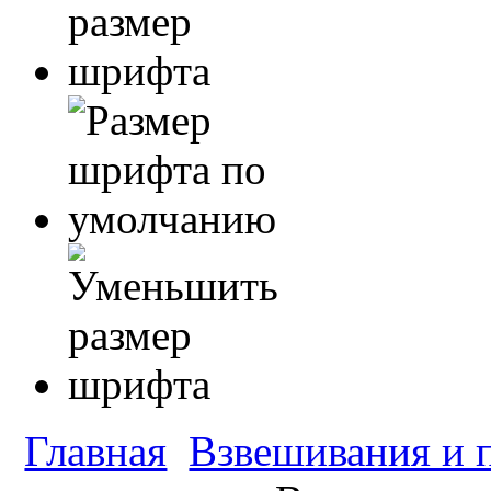
Главная
Взвешивания и 