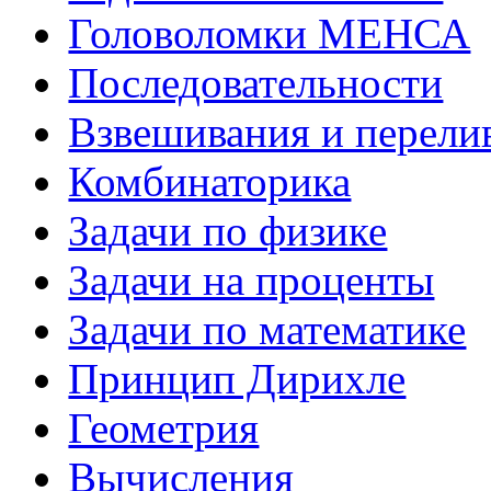
Головоломки МЕНСА
Последовательности
Взвешивания и перели
Комбинаторика
Задачи по физике
Задачи на проценты
Задачи по математике
Принцип Дирихле
Геометрия
Вычисления