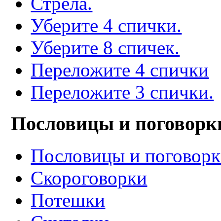
Стрела.
Уберите 4 спички.
Уберите 8 спичек.
Переложите 4 спички
Переложите 3 спички.
Пословицы и поговорк
Пословицы и поговор
Скороговорки
Потешки