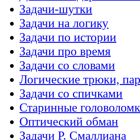
Задачи-шутки
Задачи на логику
Задачи по истории
Задачи про время
Задачи со словами
Логические трюки, па
Задачи со спичками
Старинные головолом
Оптический обман
Задачи Р. Смаллиана