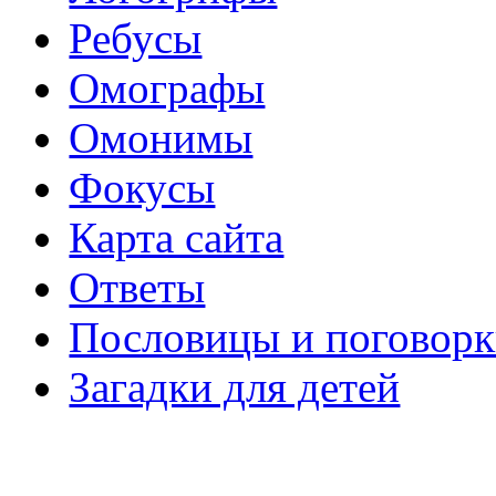
Ребусы
Омографы
Омонимы
Фокусы
Карта сайта
Ответы
Пословицы и поговор
Загадки для детей