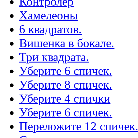
Контролер
Хамелеоны
6 квадратов.
Вишенка в бокале.
Три квадрата.
Уберите 6 спичек.
Уберите 8 спичек.
Уберите 4 спички
Уберите 6 спичек.
Переложите 12 спичек