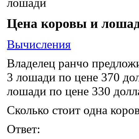
лошади
Цена коровы и лоша
Вычисления
Владелец ранчо предложи
3 лошади по цене 370 дол
лошади по цене 330 долл
Сколько стоит одна коро
Ответ: