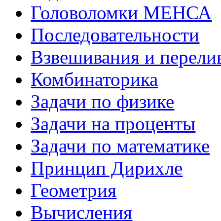
Головоломки МЕНСА
Последовательности
Взвешивания и перели
Комбинаторика
Задачи по физике
Задачи на проценты
Задачи по математике
Принцип Дирихле
Геометрия
Вычисления