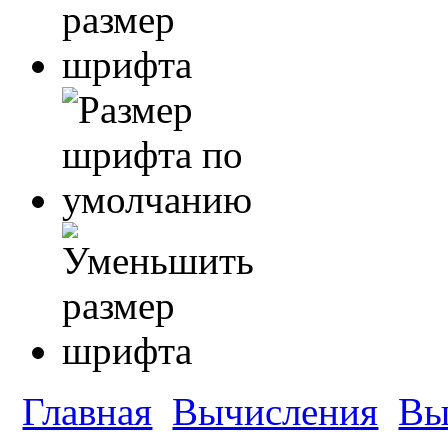
Главная
Вычисления
Вы