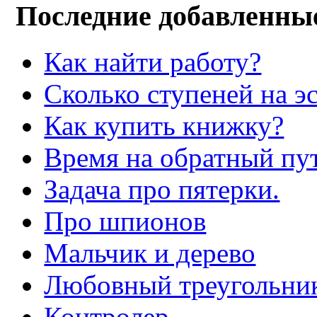
Последние добавленны
Как найти работу?
Сколько ступеней на э
Как купить книжку?
Время на обратный пут
Задача про пятерки.
Про шпионов
Мальчик и дерево
Любовный треугольни
Контролер