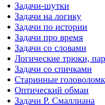
Задачи-шутки
Задачи на логику
Задачи по истории
Задачи про время
Задачи со словами
Логические трюки, па
Задачи со спичками
Старинные головолом
Оптический обман
Задачи Р. Смаллиана