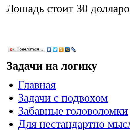
Лошадь стоит 30 долларов
Поделиться…
Задачи на логику
Главная
Задачи с подвохом
Забавные головоломки
Для нестандартно мы