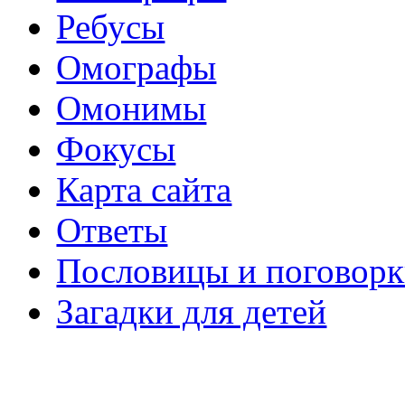
Ребусы
Омографы
Омонимы
Фокусы
Карта сайта
Ответы
Пословицы и поговор
Загадки для детей