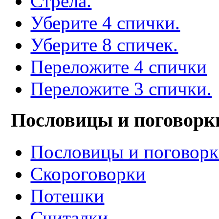
Стрела.
Уберите 4 спички.
Уберите 8 спичек.
Переложите 4 спички
Переложите 3 спички.
Пословицы и поговорк
Пословицы и поговор
Скороговорки
Потешки
Считалки