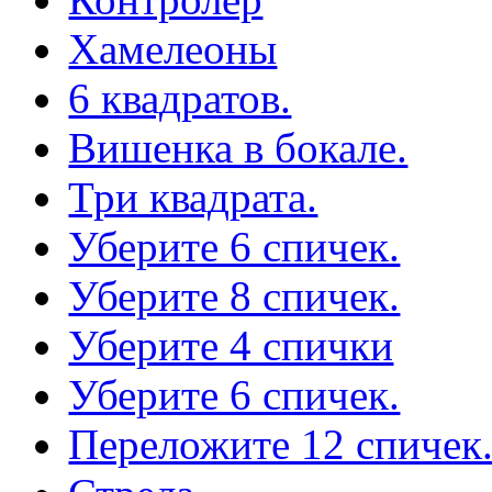
Хамелеоны
6 квадратов.
Вишенка в бокале.
Три квадрата.
Уберите 6 спичек.
Уберите 8 спичек.
Уберите 4 спички
Уберите 6 спичек.
Переложите 12 спичек