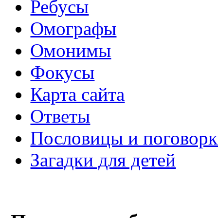
Ребусы
Омографы
Омонимы
Фокусы
Карта сайта
Ответы
Пословицы и поговор
Загадки для детей