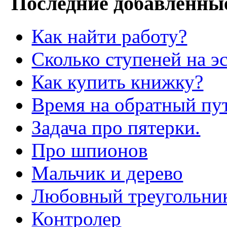
Последние добавленны
Как найти работу?
Сколько ступеней на э
Как купить книжку?
Время на обратный пут
Задача про пятерки.
Про шпионов
Мальчик и дерево
Любовный треугольни
Контролер