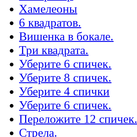
Хамелеоны
6 квадратов.
Вишенка в бокале.
Три квадрата.
Уберите 6 спичек.
Уберите 8 спичек.
Уберите 4 спички
Уберите 6 спичек.
Переложите 12 спичек
Стрела.