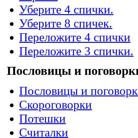
Уберите 4 спички.
Уберите 8 спичек.
Переложите 4 спички
Переложите 3 спички.
Пословицы и поговорк
Пословицы и поговор
Скороговорки
Потешки
Считалки