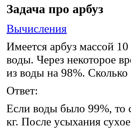
Задача про арбуз
Вычисления
Имеется арбуз массой 10
воды. Через некоторое вр
из воды на 98%. Сколько 
Ответ:
Если воды было 99%, то с
кг. После усыхания сухое