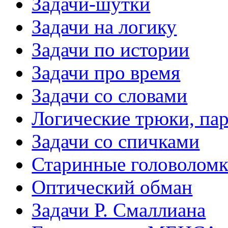
Задачи-шутки
Задачи на логику
Задачи по истории
Задачи про время
Задачи со словами
Логические трюки, па
Задачи со спичками
Старинные головолом
Оптический обман
Задачи Р. Смаллиана