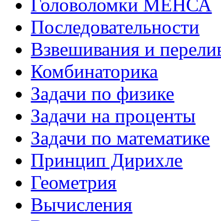
Головоломки МЕНСА
Последовательности
Взвешивания и перели
Комбинаторика
Задачи по физике
Задачи на проценты
Задачи по математике
Принцип Дирихле
Геометрия
Вычисления