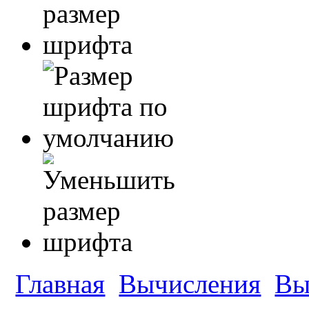
Главная
Вычисления
Вы