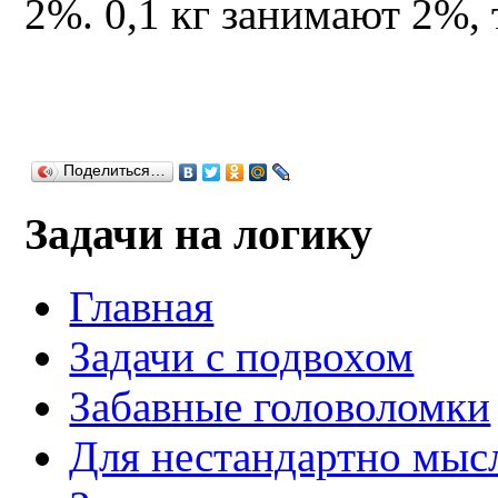
2%. 0,1 кг занимают 2%, т
Поделиться…
Задачи на логику
Главная
Задачи с подвохом
Забавные головоломки
Для нестандартно мы