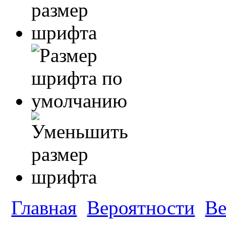
Главная
Вероятности
Ве