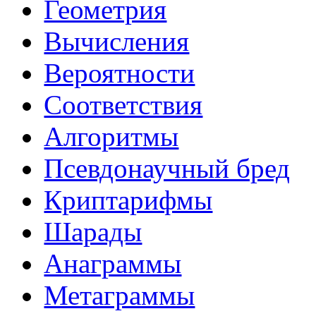
Геометрия
Вычисления
Вероятности
Соответствия
Алгоритмы
Псевдонаучный бред
Криптарифмы
Шарады
Анаграммы
Метаграммы