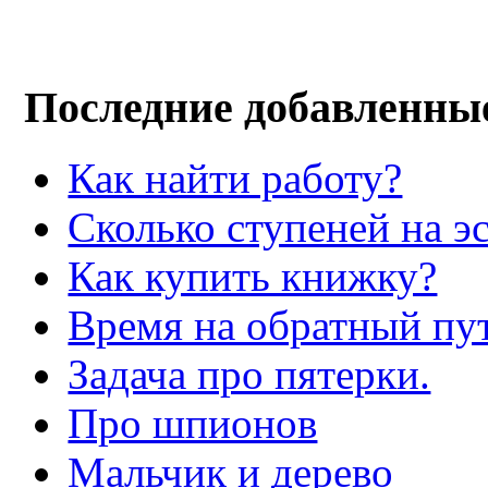
Последние добавленны
Как найти работу?
Сколько ступеней на э
Как купить книжку?
Время на обратный пут
Задача про пятерки.
Про шпионов
Мальчик и дерево