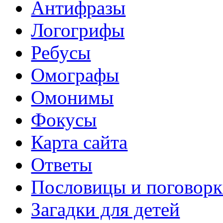
Антифразы
Логогрифы
Ребусы
Омографы
Омонимы
Фокусы
Карта сайта
Ответы
Пословицы и поговор
Загадки для детей