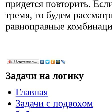
придется повторить. Есл
тремя, то будем рассмат
равноправные комбинаци
Поделиться…
Задачи на логику
Главная
Задачи с подвохом