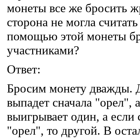
монеты все же бросить ж
сторона не могла считать
помощью этой монеты бр
участниками?
Ответ:
Бросим монету дважды. Д
выпадет сначала "орел", 
выигрывает один, а если 
"орел", то другой. В ост