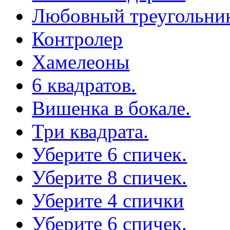
Любовный треугольни
Контролер
Хамелеоны
6 квадратов.
Вишенка в бокале.
Три квадрата.
Уберите 6 спичек.
Уберите 8 спичек.
Уберите 4 спички
Уберите 6 спичек.