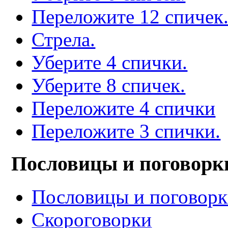
Переложите 12 спичек
Стрела.
Уберите 4 спички.
Уберите 8 спичек.
Переложите 4 спички
Переложите 3 спички.
Пословицы и поговорк
Пословицы и поговор
Скороговорки