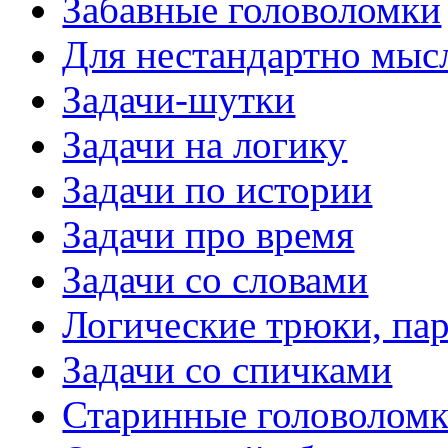
Забавные головоломки
Для нестандартно мы
Задачи-шутки
Задачи на логику
Задачи по истории
Задачи про время
Задачи со словами
Логические трюки, па
Задачи со спичками
Старинные головолом