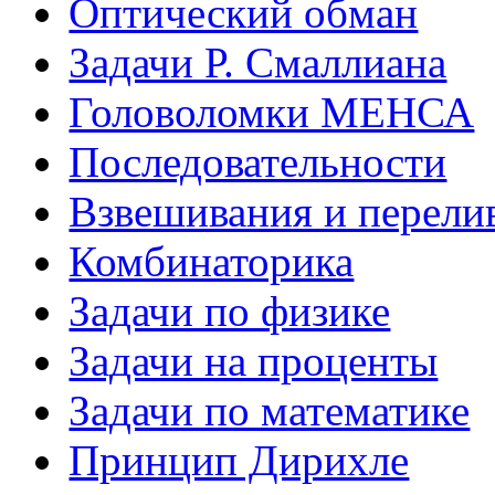
Оптический обман
Задачи Р. Смаллиана
Головоломки МЕНСА
Последовательности
Взвешивания и перели
Комбинаторика
Задачи по физике
Задачи на проценты
Задачи по математике
Принцип Дирихле