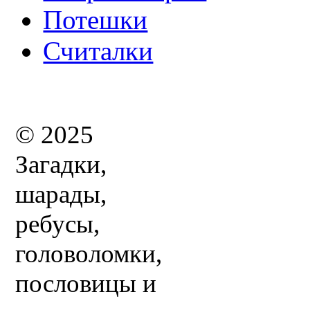
Потешки
Считалки
© 2025
Загадки,
шарады,
ребусы,
головоломки,
пословицы и