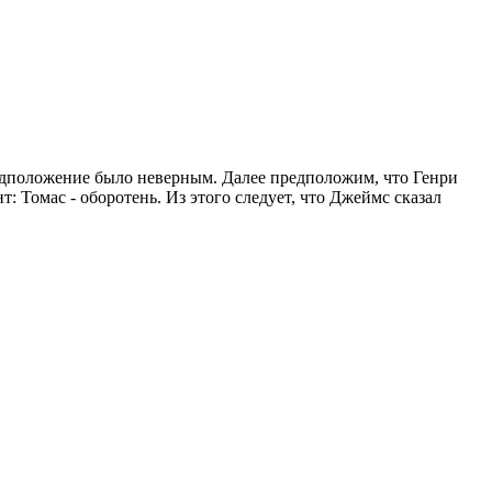
редположение было неверным. Далее предположим, что Генри
: Томас - оборотень. Из этого следует, что Джеймс сказал