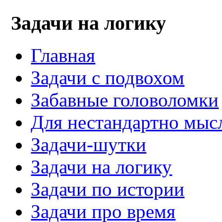
Задачи на логику
Главная
Задачи с подвохом
Забавные головоломки
Для нестандартно мы
Задачи-шутки
Задачи на логику
Задачи по истории
Задачи про время