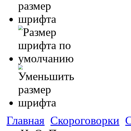
Главная
Скороговорки