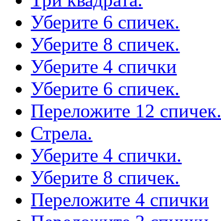
Уберите 6 спичек.
Уберите 8 спичек.
Уберите 4 спички
Уберите 6 спичек.
Переложите 12 спичек
Стрела.
Уберите 4 спички.
Уберите 8 спичек.
Переложите 4 спички