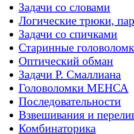
Задачи со словами
Логические трюки, па
Задачи со спичками
Старинные головолом
Оптический обман
Задачи Р. Смаллиана
Головоломки МЕНСА
Последовательности
Взвешивания и перели
Комбинаторика