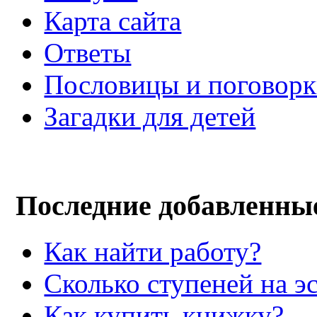
Карта сайта
Ответы
Пословицы и поговор
Загадки для детей
Последние добавленны
Как найти работу?
Сколько ступеней на э
Как купить книжку?