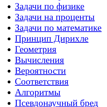
Задачи по физике
Задачи на проценты
Задачи по математике
Принцип Дирихле
Геометрия
Вычисления
Вероятности
Соответствия
Алгоритмы
Псевдонаучный бред