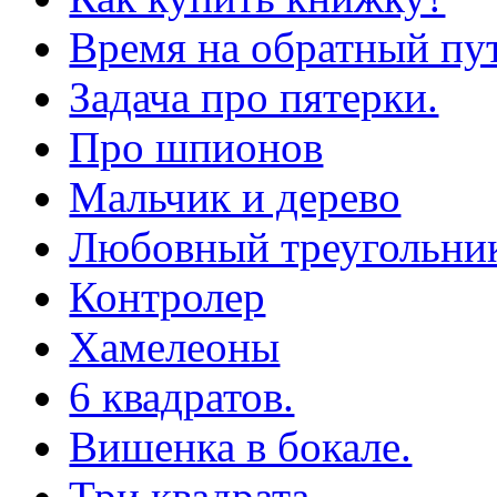
Время на обратный пут
Задача про пятерки.
Про шпионов
Мальчик и дерево
Любовный треугольни
Контролер
Хамелеоны
6 квадратов.
Вишенка в бокале.
Три квадрата.