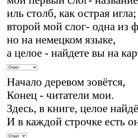
иль столб, как острая игла;
второй мой слог- одна из 
но на немецком языке,
а целое - найдете вы на кар
Начало деревом зовётся,
Конец - читатели мои.
Здесь, в книге, целое найдё
И в каждой строчке есть о