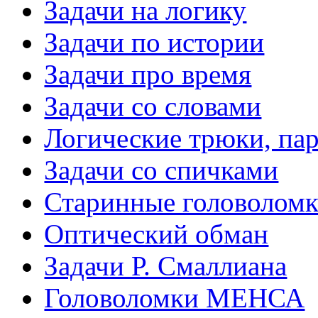
Задачи на логику
Задачи по истории
Задачи про время
Задачи со словами
Логические трюки, па
Задачи со спичками
Старинные головолом
Оптический обман
Задачи Р. Смаллиана
Головоломки МЕНСА