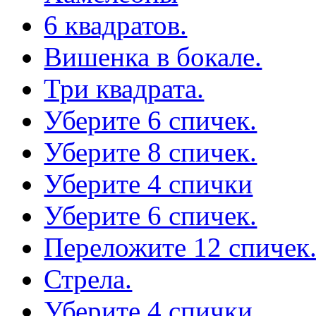
6 квадратов.
Вишенка в бокале.
Три квадрата.
Уберите 6 спичек.
Уберите 8 спичек.
Уберите 4 спички
Уберите 6 спичек.
Переложите 12 спичек
Стрела.
Уберите 4 спички.