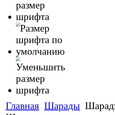
Главная
Шарады
Шарад