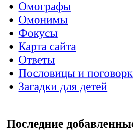
Омографы
Омонимы
Фокусы
Карта сайта
Ответы
Пословицы и поговор
Загадки для детей
Последние добавленны