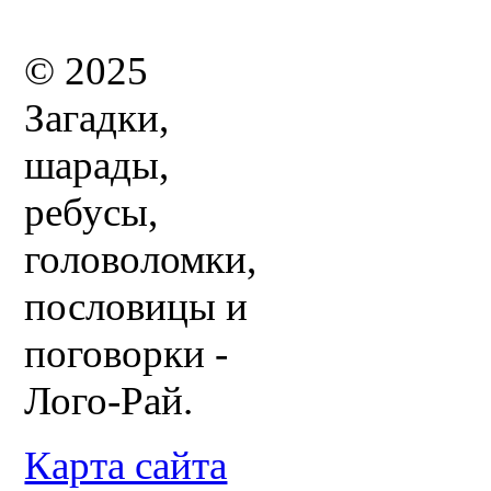
© 2025
Загадки,
шарады,
ребусы,
головоломки,
пословицы и
поговорки -
Лого-Рай.
Карта сайта