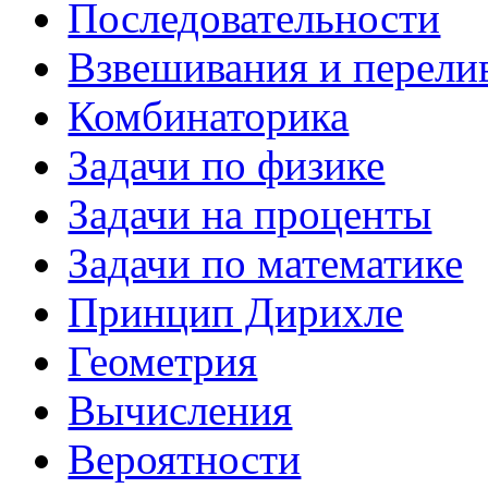
Последовательности
Взвешивания и перели
Комбинаторика
Задачи по физике
Задачи на проценты
Задачи по математике
Принцип Дирихле
Геометрия
Вычисления
Вероятности