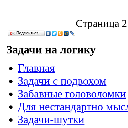
Страница 2
Поделиться…
Задачи на логику
Главная
Задачи с подвохом
Забавные головоломки
Для нестандартно мы
Задачи-шутки