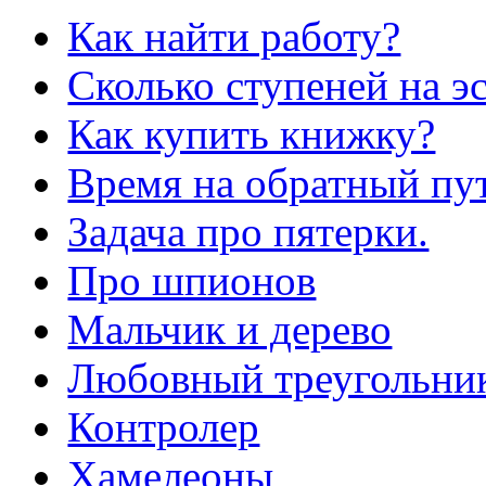
Как найти работу?
Сколько ступеней на э
Как купить книжку?
Время на обратный пут
Задача про пятерки.
Про шпионов
Мальчик и дерево
Любовный треугольни
Контролер
Хамелеоны