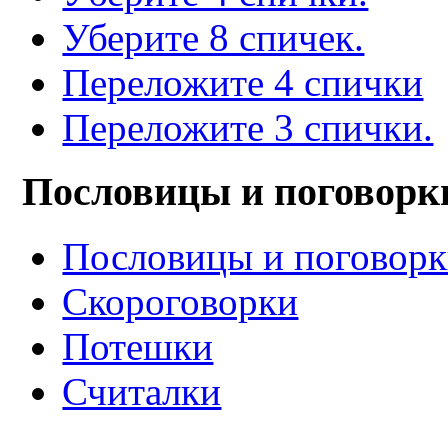
Уберите 8 спичек.
Переложите 4 спички
Переложите 3 спички.
Пословицы и поговорк
Пословицы и поговор
Скороговорки
Потешки
Считалки