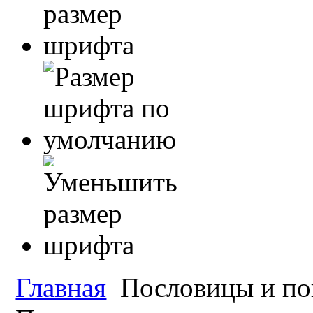
Главная
Пословицы и по