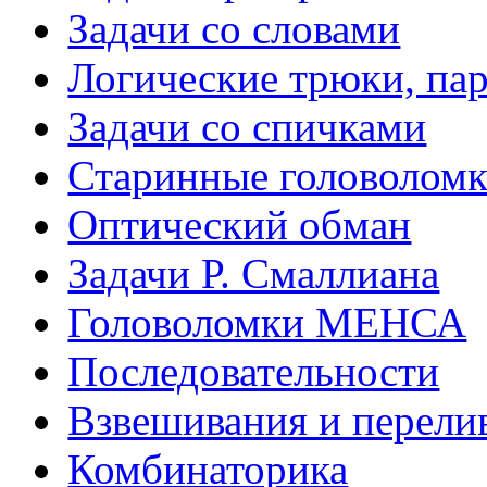
Задачи со словами
Логические трюки, па
Задачи со спичками
Старинные головолом
Оптический обман
Задачи Р. Смаллиана
Головоломки МЕНСА
Последовательности
Взвешивания и перели
Комбинаторика