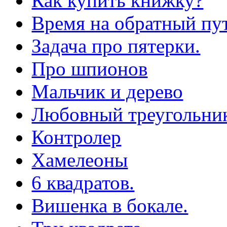
Как купить книжку?
Время на обратный пут
Задача про пятерки.
Про шпионов
Мальчик и дерево
Любовный треугольни
Контролер
Хамелеоны
6 квадратов.
Вишенка в бокале.