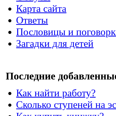
Карта сайта
Ответы
Пословицы и поговор
Загадки для детей
Последние добавленны
Как найти работу?
Сколько ступеней на э