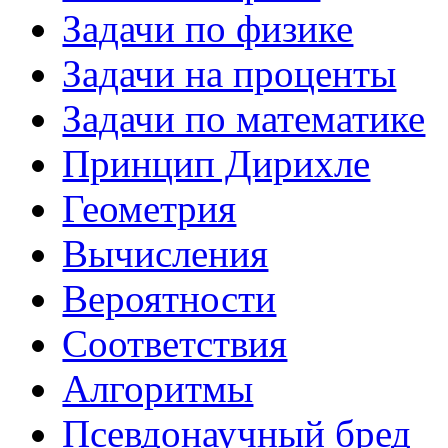
Задачи по физике
Задачи на проценты
Задачи по математике
Принцип Дирихле
Геометрия
Вычисления
Вероятности
Соответствия
Алгоритмы
Псевдонаучный бред