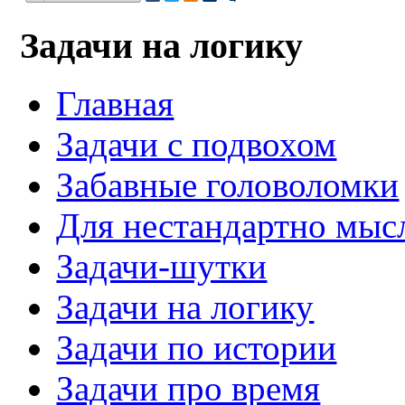
Задачи на логику
Главная
Задачи с подвохом
Забавные головоломки
Для нестандартно мы
Задачи-шутки
Задачи на логику
Задачи по истории
Задачи про время