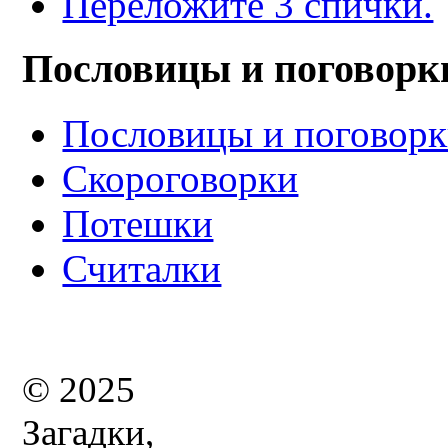
Переложите 3 спички.
Пословицы и поговорк
Пословицы и поговор
Скороговорки
Потешки
Считалки
© 2025
Загадки,