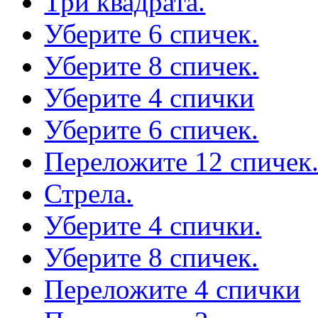
Три квадрата.
Уберите 6 спичек.
Уберите 8 спичек.
Уберите 4 спички
Уберите 6 спичек.
Переложите 12 спичек
Стрела.
Уберите 4 спички.
Уберите 8 спичек.
Переложите 4 спички