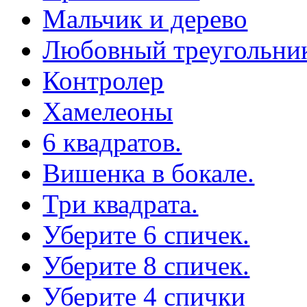
Мальчик и дерево
Любовный треугольни
Контролер
Хамелеоны
6 квадратов.
Вишенка в бокале.
Три квадрата.
Уберите 6 спичек.
Уберите 8 спичек.
Уберите 4 спички