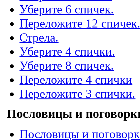
Уберите 6 спичек.
Переложите 12 спичек
Стрела.
Уберите 4 спички.
Уберите 8 спичек.
Переложите 4 спички
Переложите 3 спички.
Пословицы и поговорк
Пословицы и поговор