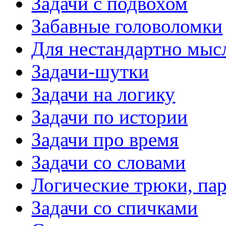
Задачи с подвохом
Забавные головоломки
Для нестандартно мы
Задачи-шутки
Задачи на логику
Задачи по истории
Задачи про время
Задачи со словами
Логические трюки, па
Задачи со спичками