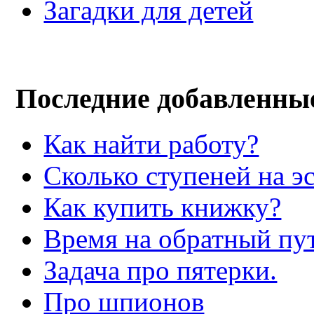
Загадки для детей
Последние добавленны
Как найти работу?
Сколько ступеней на э
Как купить книжку?
Время на обратный пут
Задача про пятерки.
Про шпионов