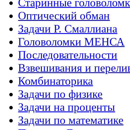
Старинные головолом
Оптический обман
Задачи Р. Смаллиана
Головоломки МЕНСА
Последовательности
Взвешивания и перели
Комбинаторика
Задачи по физике
Задачи на проценты
Задачи по математике