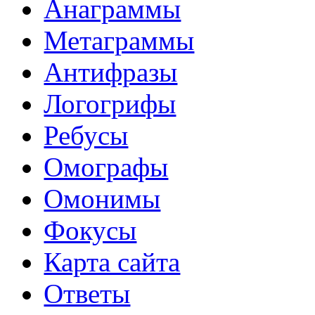
Анаграммы
Метаграммы
Антифразы
Логогрифы
Ребусы
Омографы
Омонимы
Фокусы
Карта сайта
Ответы