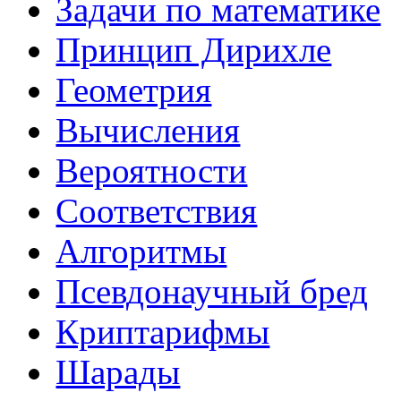
Задачи по математике
Принцип Дирихле
Геометрия
Вычисления
Вероятности
Соответствия
Алгоритмы
Псевдонаучный бред
Криптарифмы
Шарады