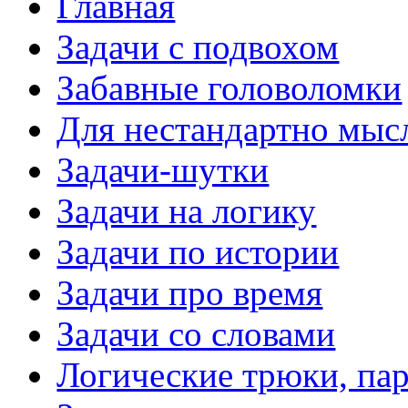
Главная
Задачи с подвохом
Забавные головоломки
Для нестандартно мы
Задачи-шутки
Задачи на логику
Задачи по истории
Задачи про время
Задачи со словами
Логические трюки, па