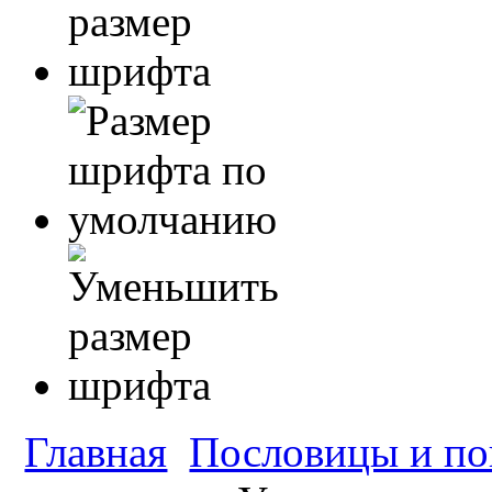
Главная
Пословицы и по