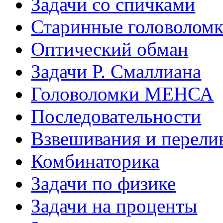
Задачи со спичками
Старинные головолом
Оптический обман
Задачи Р. Смаллиана
Головоломки МЕНСА
Последовательности
Взвешивания и перели
Комбинаторика
Задачи по физике
Задачи на проценты