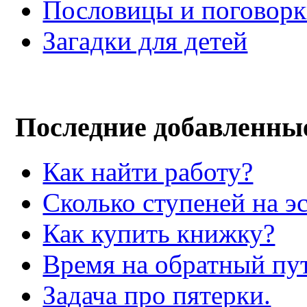
Пословицы и поговор
Загадки для детей
Последние добавленны
Как найти работу?
Сколько ступеней на э
Как купить книжку?
Время на обратный пут
Задача про пятерки.