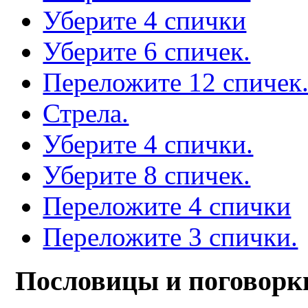
Уберите 4 спички
Уберите 6 спичек.
Переложите 12 спичек
Стрела.
Уберите 4 спички.
Уберите 8 спичек.
Переложите 4 спички
Переложите 3 спички.
Пословицы и поговорк