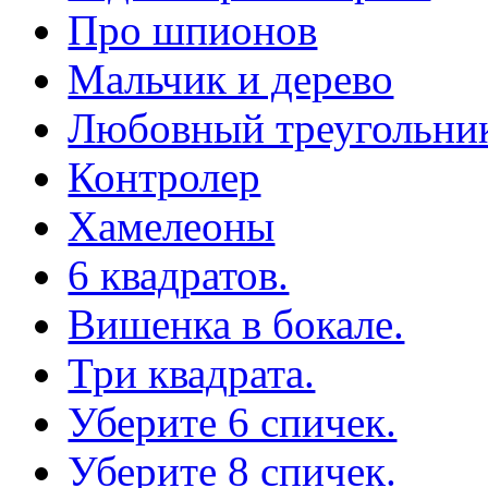
Про шпионов
Мальчик и дерево
Любовный треугольни
Контролер
Хамелеоны
6 квадратов.
Вишенка в бокале.
Три квадрата.
Уберите 6 спичек.
Уберите 8 спичек.