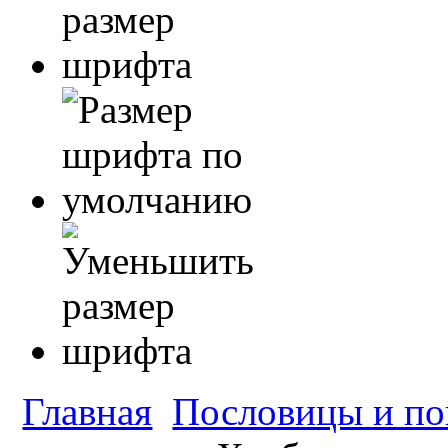
Главная
Пословицы и по