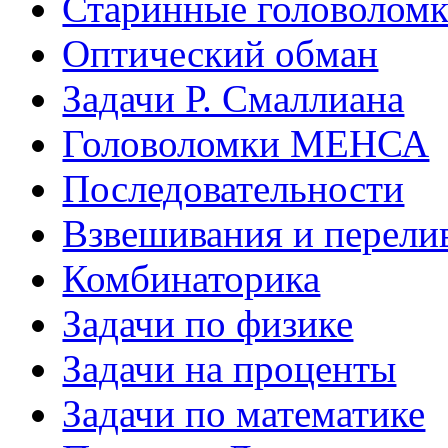
Старинные головолом
Оптический обман
Задачи Р. Смаллиана
Головоломки МЕНСА
Последовательности
Взвешивания и перели
Комбинаторика
Задачи по физике
Задачи на проценты
Задачи по математике