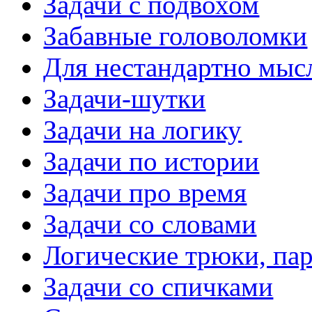
Задачи с подвохом
Забавные головоломки
Для нестандартно мы
Задачи-шутки
Задачи на логику
Задачи по истории
Задачи про время
Задачи со словами
Логические трюки, па
Задачи со спичками