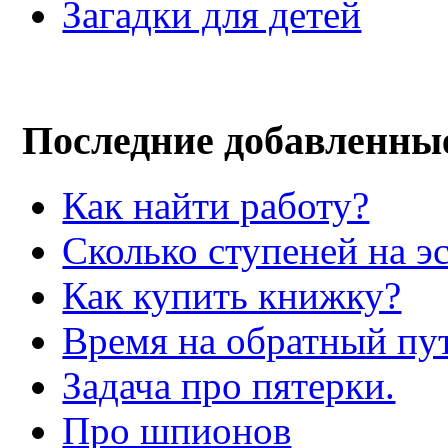
Загадки для детей
Последние добавленны
Как найти работу?
Сколько ступеней на э
Как купить книжку?
Время на обратный пут
Задача про пятерки.
Про шпионов