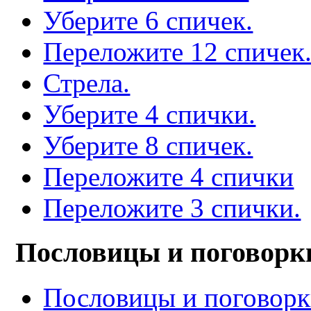
Уберите 6 спичек.
Переложите 12 спичек
Стрела.
Уберите 4 спички.
Уберите 8 спичек.
Переложите 4 спички
Переложите 3 спички.
Пословицы и поговорк
Пословицы и поговор