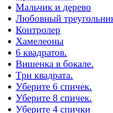
Мальчик и дерево
Любовный треугольни
Контролер
Хамелеоны
6 квадратов.
Вишенка в бокале.
Три квадрата.
Уберите 6 спичек.
Уберите 8 спичек.
Уберите 4 спички