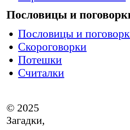
Пословицы и поговорк
Пословицы и поговор
Скороговорки
Потешки
Считалки
© 2025
Загадки,