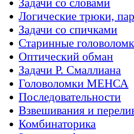
Задачи со словами
Логические трюки, па
Задачи со спичками
Старинные головолом
Оптический обман
Задачи Р. Смаллиана
Головоломки МЕНСА
Последовательности
Взвешивания и перели
Комбинаторика