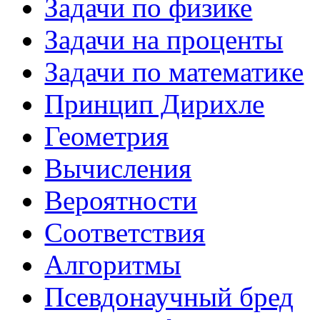
Задачи по физике
Задачи на проценты
Задачи по математике
Принцип Дирихле
Геометрия
Вычисления
Вероятности
Соответствия
Алгоритмы
Псевдонаучный бред