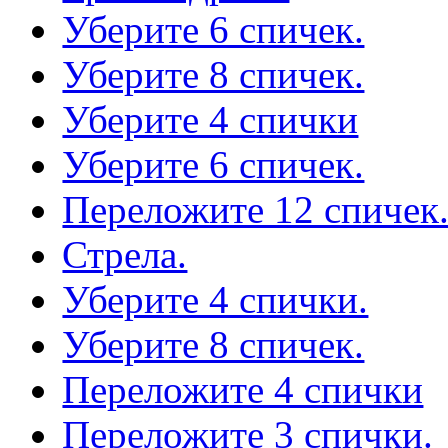
Уберите 6 спичек.
Уберите 8 спичек.
Уберите 4 спички
Уберите 6 спичек.
Переложите 12 спичек
Стрела.
Уберите 4 спички.
Уберите 8 спичек.
Переложите 4 спички
Переложите 3 спички.