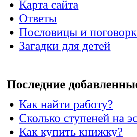
Карта сайта
Ответы
Пословицы и поговор
Загадки для детей
Последние добавленны
Как найти работу?
Сколько ступеней на э
Как купить книжку?