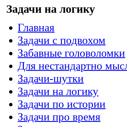
Задачи на логику
Главная
Задачи с подвохом
Забавные головоломки
Для нестандартно мы
Задачи-шутки
Задачи на логику
Задачи по истории
Задачи про время