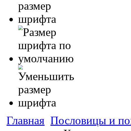
Главная
Пословицы и по