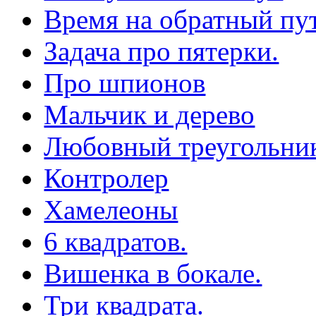
Время на обратный пут
Задача про пятерки.
Про шпионов
Мальчик и дерево
Любовный треугольни
Контролер
Хамелеоны
6 квадратов.
Вишенка в бокале.
Три квадрата.