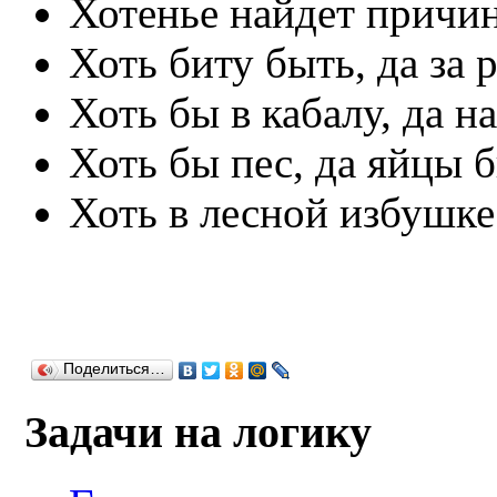
Хотенье найдет причин
Хоть биту быть, да за 
Хоть бы в кабалу, да на
Хоть бы пес, да яйцы б
Хоть в лесной избушке
Поделиться…
Задачи на логику