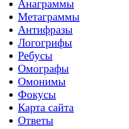
Анаграммы
Метаграммы
Антифразы
Логогрифы
Ребусы
Омографы
Омонимы
Фокусы
Карта сайта
Ответы