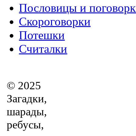
Пословицы и поговор
Скороговорки
Потешки
Считалки
© 2025
Загадки,
шарады,
ребусы,