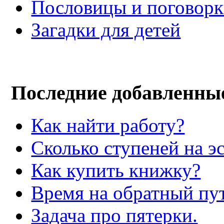
Пословицы и поговор
Загадки для детей
Последние добавленны
Как найти работу?
Сколько ступеней на э
Как купить книжку?
Время на обратный пут
Задача про пятерки.