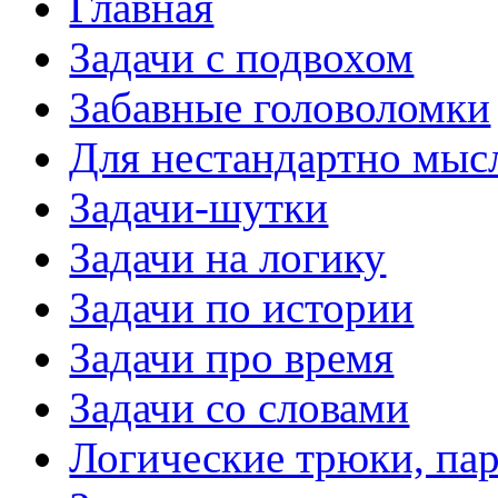
Главная
Задачи с подвохом
Забавные головоломки
Для нестандартно мы
Задачи-шутки
Задачи на логику
Задачи по истории
Задачи про время
Задачи со словами
Логические трюки, па