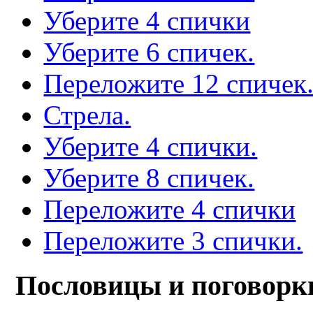
Уберите 4 спички
Уберите 6 спичек.
Переложите 12 спичек
Стрела.
Уберите 4 спички.
Уберите 8 спичек.
Переложите 4 спички
Переложите 3 спички.
Пословицы и поговорк