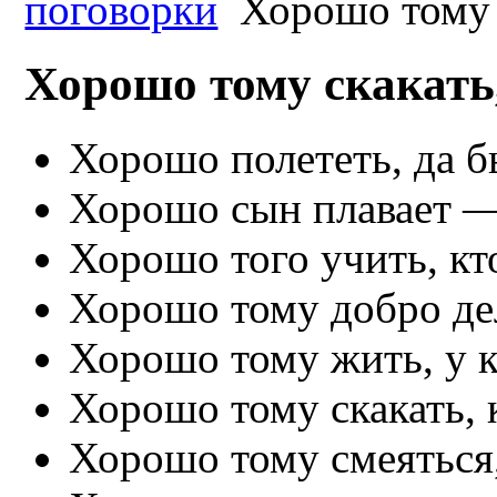
поговорки
Хорошо тому с
Хорошо тому скакать,
Хорошо полететь, да б
Хорошо сын плавает —
Хорошо того учить, кт
Хорошо тому добро дел
Хорошо тому жить, у к
Хорошо тому скакать, к
Хорошо тому смеяться,