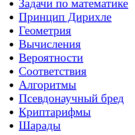
Задачи по математике
Принцип Дирихле
Геометрия
Вычисления
Вероятности
Соответствия
Алгоритмы
Псевдонаучный бред
Криптарифмы
Шарады