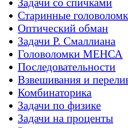
Задачи со спичками
Старинные головолом
Оптический обман
Задачи Р. Смаллиана
Головоломки МЕНСА
Последовательности
Взвешивания и перели
Комбинаторика
Задачи по физике
Задачи на проценты