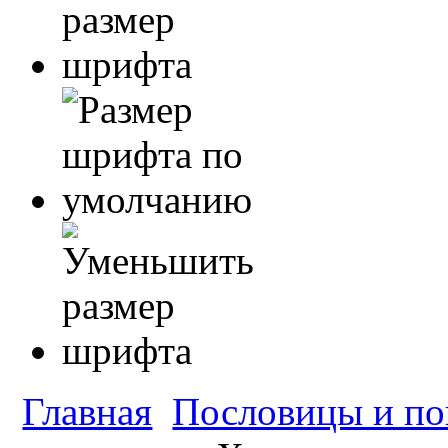
Главная
Пословицы и по