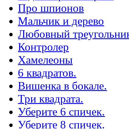
Про шпионов
Мальчик и дерево
Любовный треугольни
Контролер
Хамелеоны
6 квадратов.
Вишенка в бокале.
Три квадрата.
Уберите 6 спичек.
Уберите 8 спичек.