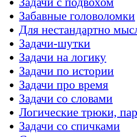
Задачи с подвохом
Забавные головоломки
Для нестандартно мы
Задачи-шутки
Задачи на логику
Задачи по истории
Задачи про время
Задачи со словами
Логические трюки, па
Задачи со спичками