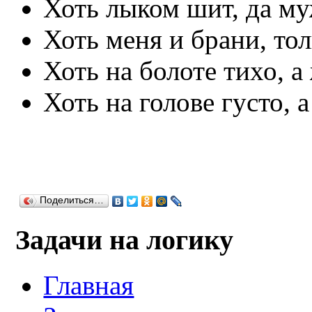
Хоть лыком шит, да му
Хоть меня и брани, тол
Хоть на болоте тихо, а
Хоть на голове густо, а
Поделиться…
Задачи на логику
Главная