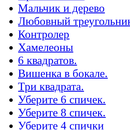
Мальчик и дерево
Любовный треугольни
Контролер
Хамелеоны
6 квадратов.
Вишенка в бокале.
Три квадрата.
Уберите 6 спичек.
Уберите 8 спичек.
Уберите 4 спички