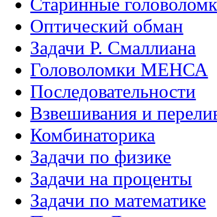
Старинные головолом
Оптический обман
Задачи Р. Смаллиана
Головоломки МЕНСА
Последовательности
Взвешивания и перели
Комбинаторика
Задачи по физике
Задачи на проценты
Задачи по математике