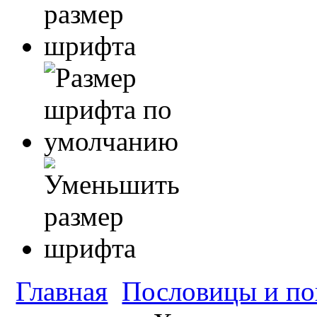
Главная
Пословицы и по