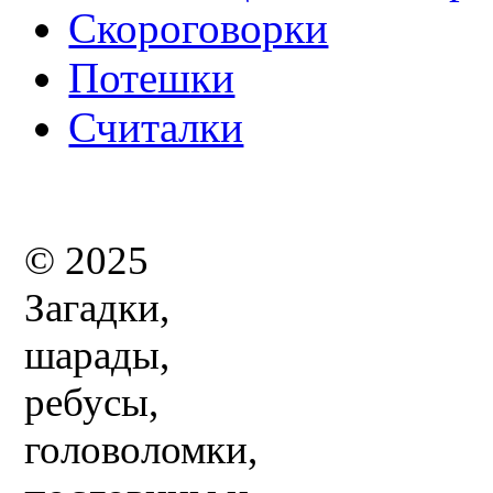
Скороговорки
Потешки
Считалки
© 2025
Загадки,
шарады,
ребусы,
головоломки,