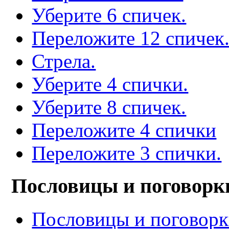
Уберите 6 спичек.
Переложите 12 спичек
Стрела.
Уберите 4 спички.
Уберите 8 спичек.
Переложите 4 спички
Переложите 3 спички.
Пословицы и поговорк
Пословицы и поговор