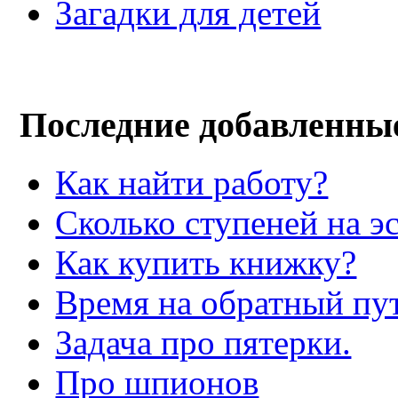
Загадки для детей
Последние добавленны
Как найти работу?
Сколько ступеней на э
Как купить книжку?
Время на обратный пут
Задача про пятерки.
Про шпионов