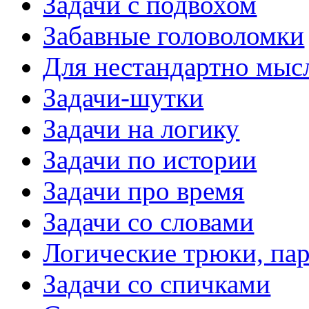
Задачи с подвохом
Забавные головоломки
Для нестандартно мы
Задачи-шутки
Задачи на логику
Задачи по истории
Задачи про время
Задачи со словами
Логические трюки, па
Задачи со спичками