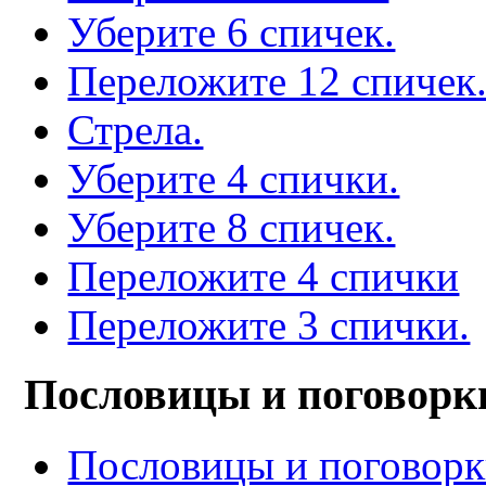
Уберите 6 спичек.
Переложите 12 спичек
Стрела.
Уберите 4 спички.
Уберите 8 спичек.
Переложите 4 спички
Переложите 3 спички.
Пословицы и поговорк
Пословицы и поговор