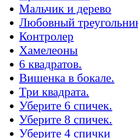
Мальчик и дерево
Любовный треугольни
Контролер
Хамелеоны
6 квадратов.
Вишенка в бокале.
Три квадрата.
Уберите 6 спичек.
Уберите 8 спичек.
Уберите 4 спички