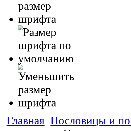
Главная
Пословицы и по