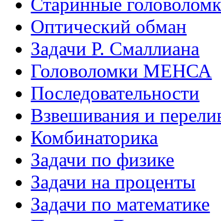
Старинные головолом
Оптический обман
Задачи Р. Смаллиана
Головоломки МЕНСА
Последовательности
Взвешивания и перели
Комбинаторика
Задачи по физике
Задачи на проценты
Задачи по математике