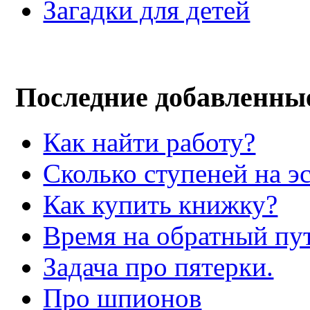
Загадки для детей
Последние добавленны
Как найти работу?
Сколько ступеней на э
Как купить книжку?
Время на обратный пут
Задача про пятерки.
Про шпионов