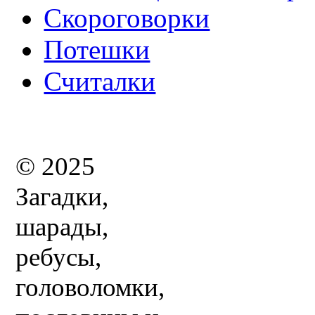
Скороговорки
Потешки
Считалки
© 2025
Загадки,
шарады,
ребусы,
головоломки,