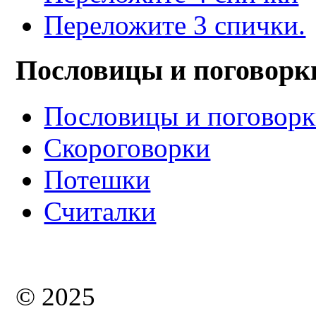
Переложите 3 спички.
Пословицы и поговорк
Пословицы и поговор
Скороговорки
Потешки
Считалки
© 2025