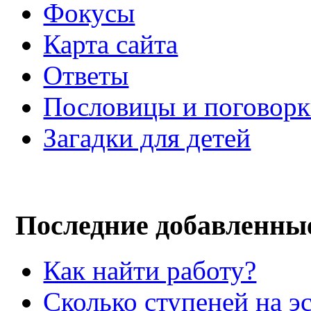
Фокусы
Карта сайта
Ответы
Пословицы и поговор
Загадки для детей
Последние добавленны
Как найти работу?
Сколько ступеней на э