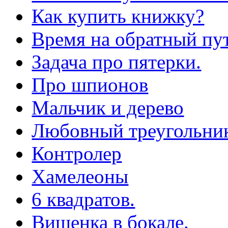
Как купить книжку?
Время на обратный пут
Задача про пятерки.
Про шпионов
Мальчик и дерево
Любовный треугольни
Контролер
Хамелеоны
6 квадратов.
Вишенка в бокале.