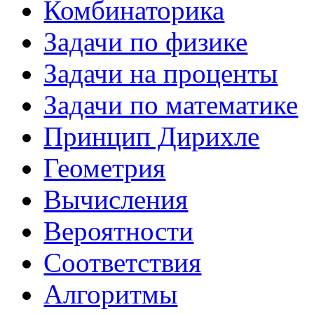
Комбинаторика
Задачи по физике
Задачи на проценты
Задачи по математике
Принцип Дирихле
Геометрия
Вычисления
Вероятности
Соответствия
Алгоритмы