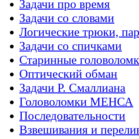
Задачи про время
Задачи со словами
Логические трюки, па
Задачи со спичками
Старинные головолом
Оптический обман
Задачи Р. Смаллиана
Головоломки МЕНСА
Последовательности
Взвешивания и перели