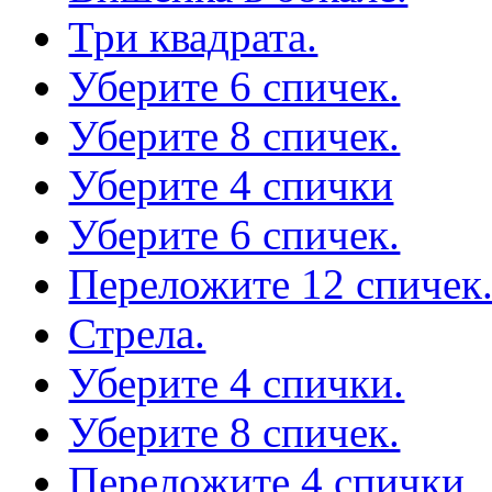
Три квадрата.
Уберите 6 спичек.
Уберите 8 спичек.
Уберите 4 спички
Уберите 6 спичек.
Переложите 12 спичек
Стрела.
Уберите 4 спички.
Уберите 8 спичек.
Переложите 4 спички