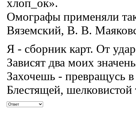
хлоп_ок».
Омографы применяли таки
Вяземский, В. В. Маяков
Я - сборник карт. От уда
Зависят два моих значень
Захочешь - превращусь в
Блестящей, шелковистой 