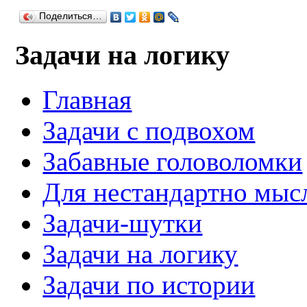
Поделиться…
Задачи на логику
Главная
Задачи с подвохом
Забавные головоломки
Для нестандартно мы
Задачи-шутки
Задачи на логику
Задачи по истории