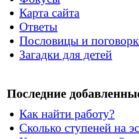
Карта сайта
Ответы
Пословицы и поговор
Загадки для детей
Последние добавленны
Как найти работу?
Сколько ступеней на э