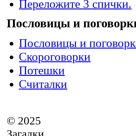
Переложите 3 спички.
Пословицы и поговорк
Пословицы и поговор
Скороговорки
Потешки
Считалки
© 2025
Загадки,