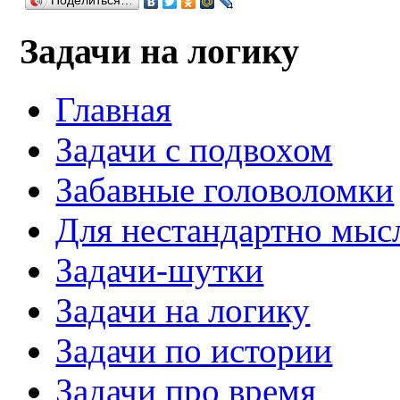
Поделиться…
Задачи на логику
Главная
Задачи с подвохом
Забавные головоломки
Для нестандартно мы
Задачи-шутки
Задачи на логику
Задачи по истории
Задачи про время