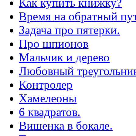
Как купить книжку?
Время на обратный пут
Задача про пятерки.
Про шпионов
Мальчик и дерево
Любовный треугольни
Контролер
Хамелеоны
6 квадратов.
Вишенка в бокале.