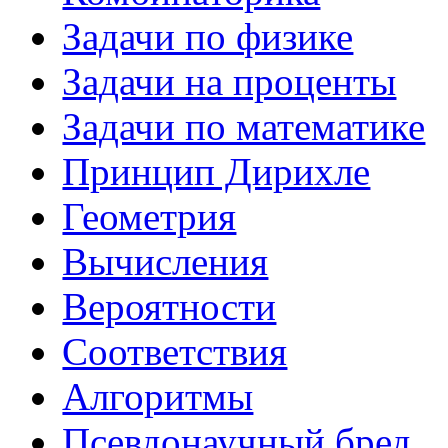
Задачи по физике
Задачи на проценты
Задачи по математике
Принцип Дирихле
Геометрия
Вычисления
Вероятности
Соответствия
Алгоритмы
Псевдонаучный бред