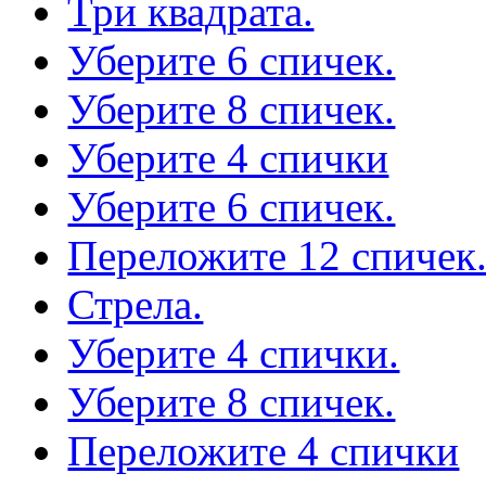
Три квадрата.
Уберите 6 спичек.
Уберите 8 спичек.
Уберите 4 спички
Уберите 6 спичек.
Переложите 12 спичек
Стрела.
Уберите 4 спички.
Уберите 8 спичек.
Переложите 4 спички