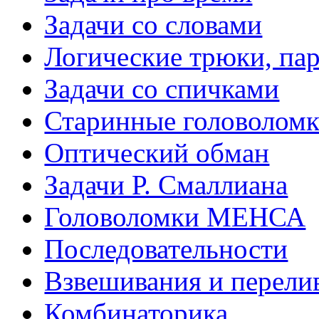
Задачи со словами
Логические трюки, па
Задачи со спичками
Старинные головолом
Оптический обман
Задачи Р. Смаллиана
Головоломки МЕНСА
Последовательности
Взвешивания и перели
Комбинаторика