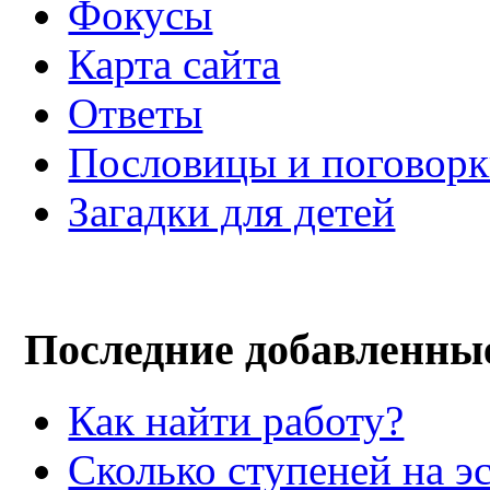
Фокусы
Карта сайта
Ответы
Пословицы и поговор
Загадки для детей
Последние добавленны
Как найти работу?
Сколько ступеней на э