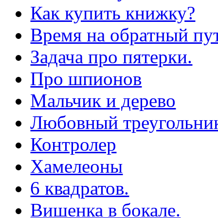
Как купить книжку?
Время на обратный пут
Задача про пятерки.
Про шпионов
Мальчик и дерево
Любовный треугольни
Контролер
Хамелеоны
6 квадратов.
Вишенка в бокале.