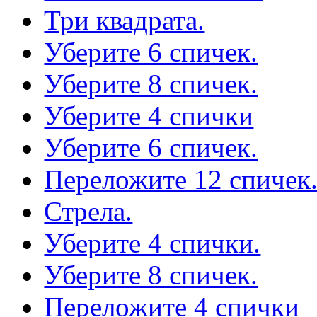
Три квадрата.
Уберите 6 спичек.
Уберите 8 спичек.
Уберите 4 спички
Уберите 6 спичек.
Переложите 12 спичек
Стрела.
Уберите 4 спички.
Уберите 8 спичек.
Переложите 4 спички