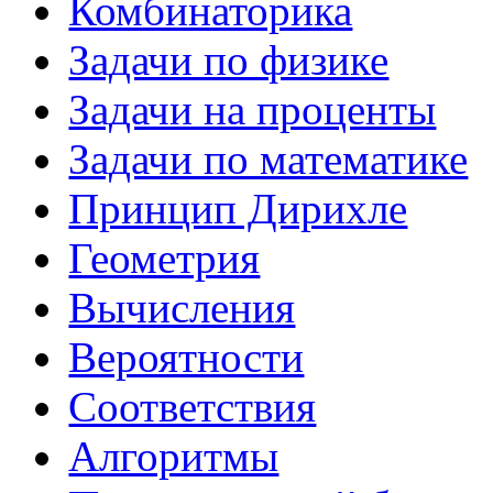
Комбинаторика
Задачи по физике
Задачи на проценты
Задачи по математике
Принцип Дирихле
Геометрия
Вычисления
Вероятности
Соответствия
Алгоритмы