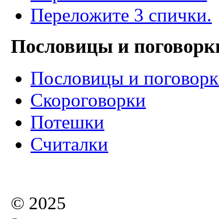
Переложите 3 спички.
Пословицы и поговорк
Пословицы и поговор
Скороговорки
Потешки
Считалки
© 2025