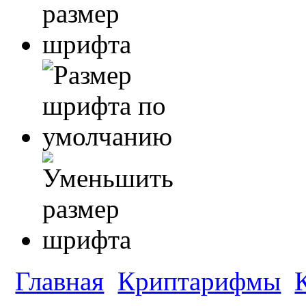
Главная
Криптарифмы