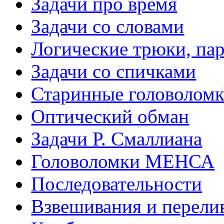
Задачи про время
Задачи со словами
Логические трюки, па
Задачи со спичками
Старинные головолом
Оптический обман
Задачи Р. Смаллиана
Головоломки МЕНСА
Последовательности
Взвешивания и перели