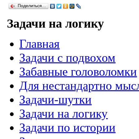
Поделиться…
Задачи на логику
Главная
Задачи с подвохом
Забавные головоломки
Для нестандартно мы
Задачи-шутки
Задачи на логику
Задачи по истории