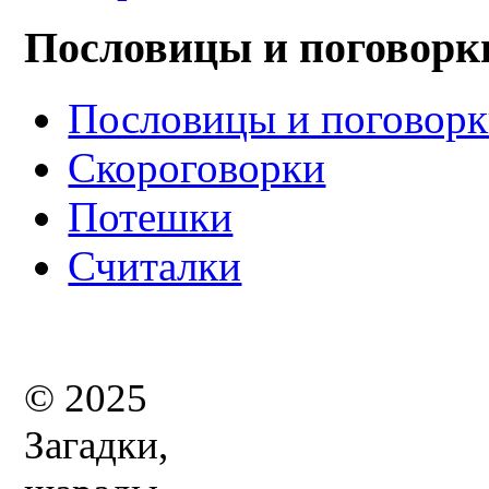
Пословицы и поговорк
Пословицы и поговор
Скороговорки
Потешки
Считалки
© 2025
Загадки,