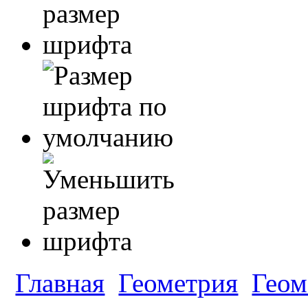
Главная
Геометрия
Геом