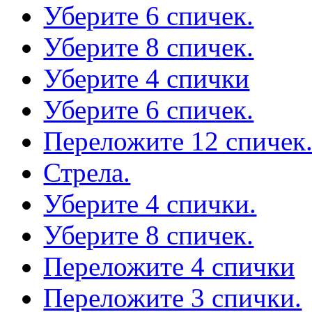
Уберите 6 спичек.
Уберите 8 спичек.
Уберите 4 спички
Уберите 6 спичек.
Переложите 12 спичек
Стрела.
Уберите 4 спички.
Уберите 8 спичек.
Переложите 4 спички
Переложите 3 спички.