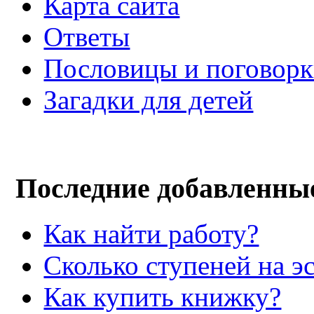
Карта сайта
Ответы
Пословицы и поговор
Загадки для детей
Последние добавленны
Как найти работу?
Сколько ступеней на э
Как купить книжку?