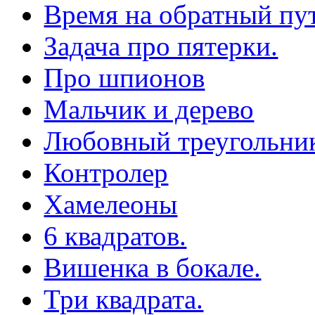
Время на обратный пут
Задача про пятерки.
Про шпионов
Мальчик и дерево
Любовный треугольни
Контролер
Хамелеоны
6 квадратов.
Вишенка в бокале.
Три квадрата.