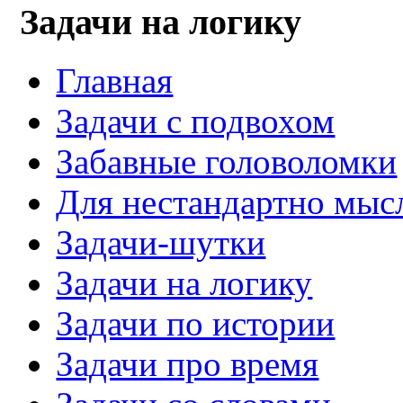
Задачи на логику
Главная
Задачи с подвохом
Забавные головоломки
Для нестандартно мы
Задачи-шутки
Задачи на логику
Задачи по истории
Задачи про время