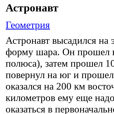
Астронавт
Геометрия
Астронавт высадился на 
форму шара. Он прошел н
полюса), затем прошел 10
повернул на юг и прошел
оказался на 200 км восто
километров ему еще надо
оказаться в первоначальн