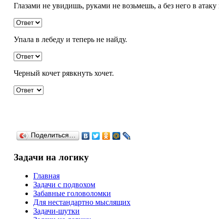
Глазами не увидишь, руками не возьмешь, а без него в атаку
Упала в лебеду и теперь не найду.
Черный кочет рявкнуть хочет.
Поделиться…
Задачи на логику
Главная
Задачи с подвохом
Забавные головоломки
Для нестандартно мыслящих
Задачи-шутки