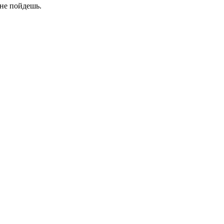
 не пойдешь.