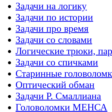
Задачи на логику
Задачи по истории
Задачи про время
Задачи со словами
Логические трюки, па
Задачи со спичками
Старинные головолом
Оптический обман
Задачи Р. Смаллиана
Головоломки МЕНСА