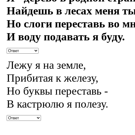
Найдешь в лесах меня ты
Но слоги переставь во мн
И воду подавать я буду.
Лежу я на земле,
Прибитая к железу,
Но буквы переставь -
В кастрюлю я полезу.