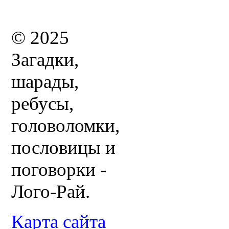
© 2025
Загадки,
шарады,
ребусы,
головоломки,
пословицы и
поговорки -
Лого-Рай.
Карта сайта