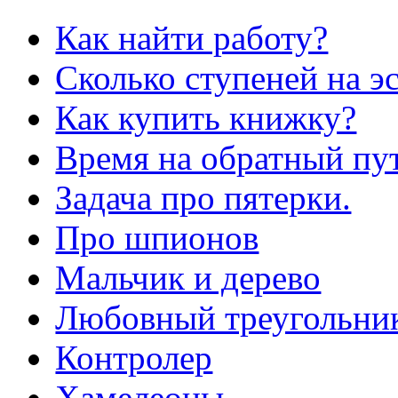
Как найти работу?
Сколько ступеней на э
Как купить книжку?
Время на обратный пут
Задача про пятерки.
Про шпионов
Мальчик и дерево
Любовный треугольни
Контролер
Хамелеоны