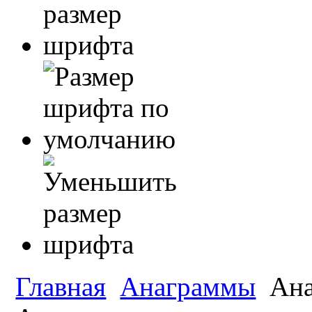
Главная
Анаграммы
Ана