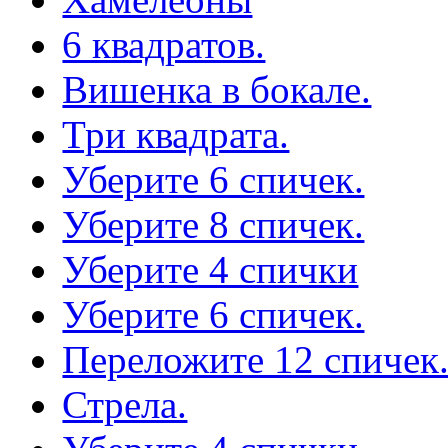
6 квадратов.
Вишенка в бокале.
Три квадрата.
Уберите 6 спичек.
Уберите 8 спичек.
Уберите 4 спички
Уберите 6 спичек.
Переложите 12 спичек
Стрела.