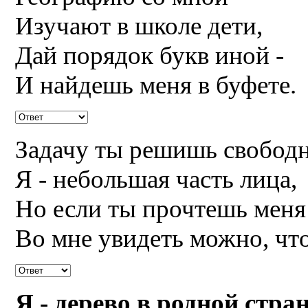
Изучают в школе дети,
Дай порядок букв иной -
И найдешь меня в буфете.
Задачу ты решишь свободн
Я - небольшая часть лица,
Но если ты прочтешь меня 
Во мне увидеть можно, что
Я - дерево в родной стран