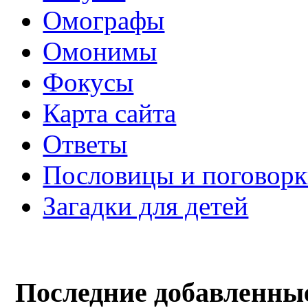
Омографы
Омонимы
Фокусы
Карта сайта
Ответы
Пословицы и поговор
Загадки для детей
Последние добавленны