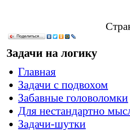
Стран
Поделиться…
Задачи на логику
Главная
Задачи с подвохом
Забавные головоломки
Для нестандартно мы
Задачи-шутки