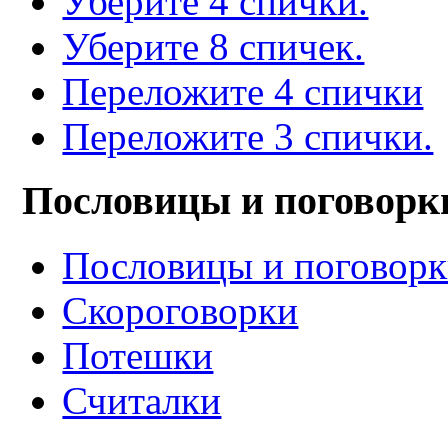
Уберите 4 спички.
Уберите 8 спичек.
Переложите 4 спички
Переложите 3 спички.
Пословицы и поговорк
Пословицы и поговор
Скороговорки
Потешки
Считалки