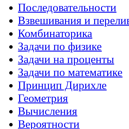
Последовательности
Взвешивания и перели
Комбинаторика
Задачи по физике
Задачи на проценты
Задачи по математике
Принцип Дирихле
Геометрия
Вычисления
Вероятности