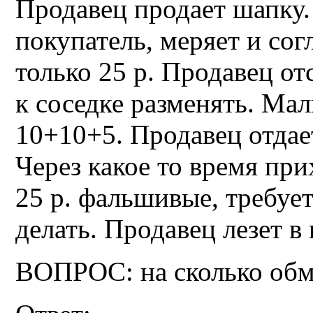
Продавец продает шапку.
покупатель, меряет и согл
только 25 р. Продавец от
к соседке разменять. Мал
10+10+5. Продавец отдает
Через какое то время при
25 р. фальшивые, требует
делать. Продавец лезет в 
ВОПРОС: на сколько обм