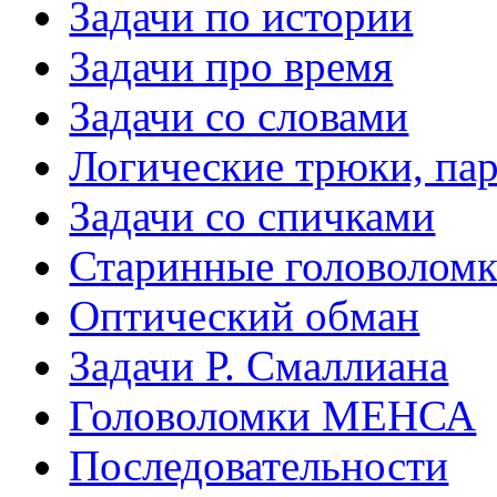
Задачи по истории
Задачи про время
Задачи со словами
Логические трюки, па
Задачи со спичками
Старинные головолом
Оптический обман
Задачи Р. Смаллиана
Головоломки МЕНСА
Последовательности