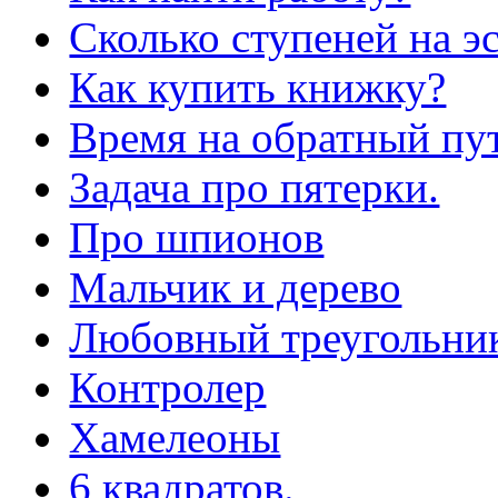
Сколько ступеней на э
Как купить книжку?
Время на обратный пут
Задача про пятерки.
Про шпионов
Мальчик и дерево
Любовный треугольни
Контролер
Хамелеоны
6 квадратов.