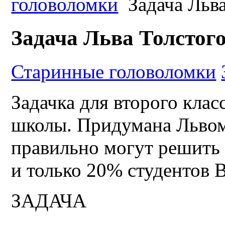
головоломки
Задача Льва
Задача Льва Толстог
Старинные головоломки
Задачка для второго кла
школы. Придумана Львом
правильно могут решить
и только 20% студентов 
ЗАДАЧА