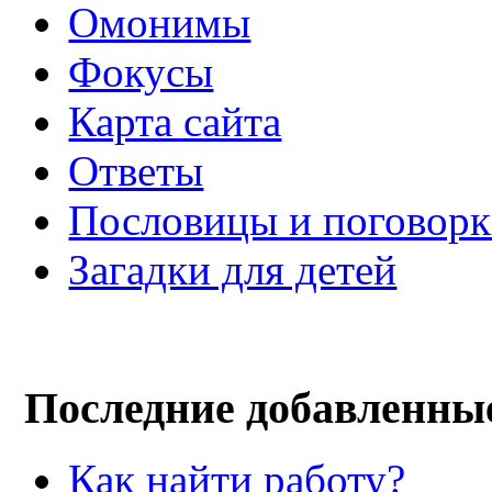
Омонимы
Фокусы
Карта сайта
Ответы
Пословицы и поговор
Загадки для детей
Последние добавленны
Как найти работу?