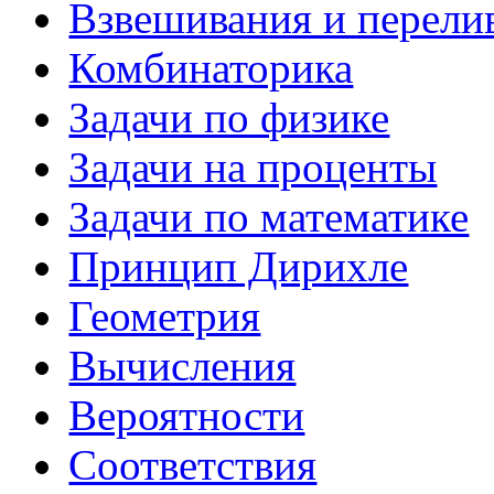
Взвешивания и перели
Комбинаторика
Задачи по физике
Задачи на проценты
Задачи по математике
Принцип Дирихле
Геометрия
Вычисления
Вероятности
Соответствия