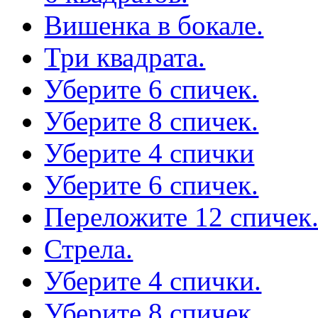
Вишенка в бокале.
Три квадрата.
Уберите 6 спичек.
Уберите 8 спичек.
Уберите 4 спички
Уберите 6 спичек.
Переложите 12 спичек
Стрела.
Уберите 4 спички.
Уберите 8 спичек.