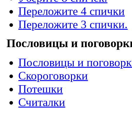
Переложите 4 спички
Переложите 3 спички.
Пословицы и поговорк
Пословицы и поговор
Скороговорки
Потешки
Считалки