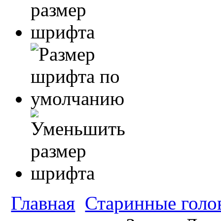
Главная
Старинные голо