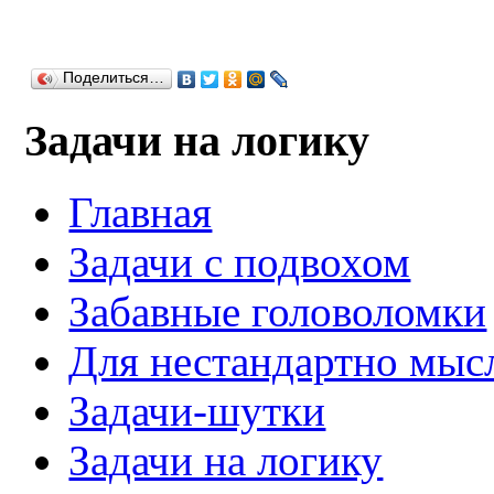
Поделиться…
Задачи на логику
Главная
Задачи с подвохом
Забавные головоломки
Для нестандартно мы
Задачи-шутки
Задачи на логику