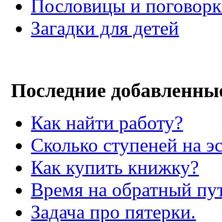
Пословицы и поговор
Загадки для детей
Последние добавленны
Как найти работу?
Сколько ступеней на э
Как купить книжку?
Время на обратный пут
Задача про пятерки.