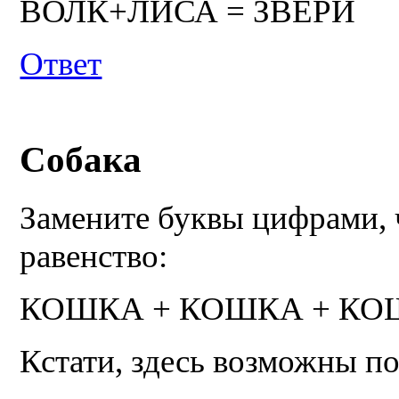
ВОЛК+ЛИСА = ЗВЕРИ
Ответ
Собака
Замените буквы цифрами, 
равенство:
КОШКА + КОШКА + КО
Кстати, здесь возможны по