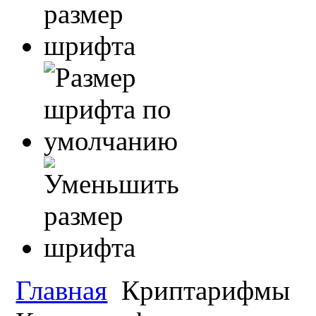
Главная
Криптарифмы