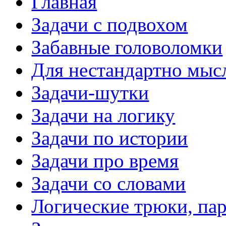
Главная
Задачи с подвохом
Забавные головоломки
Для нестандартно мы
Задачи-шутки
Задачи на логику
Задачи по истории
Задачи про время
Задачи со словами
Логические трюки, па