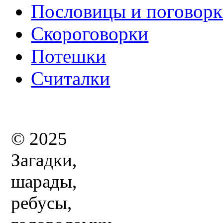
Пословицы и поговор
Скороговорки
Потешки
Считалки
© 2025
Загадки,
шарады,
ребусы,