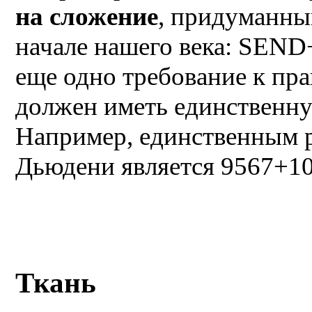
на сложение
, придуманны
начале нашего века: SE
еще одно требование к пр
должен иметь единственн
Например, единственным 
Дьюдени является 9567+1
Ткань