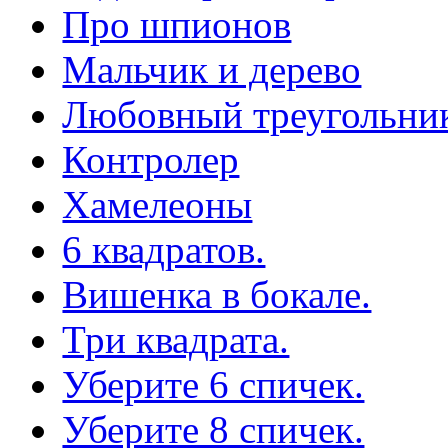
Про шпионов
Мальчик и дерево
Любовный треугольни
Контролер
Хамелеоны
6 квадратов.
Вишенка в бокале.
Три квадрата.
Уберите 6 спичек.
Уберите 8 спичек.