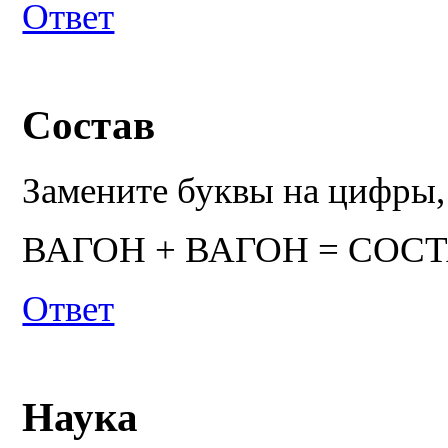
Ответ
Состав
Замените буквы на цифры,
ВАГОН + ВАГОН = СОС
Ответ
Наука