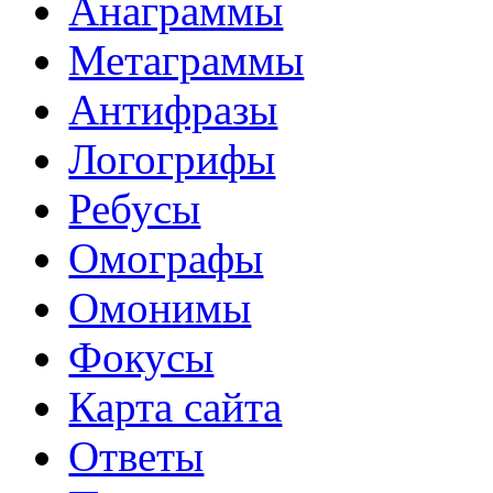
Анаграммы
Метаграммы
Антифразы
Логогрифы
Ребусы
Омографы
Омонимы
Фокусы
Карта сайта
Ответы