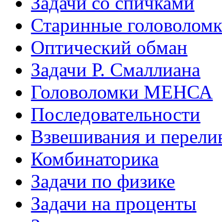
Задачи со спичками
Старинные головолом
Оптический обман
Задачи Р. Смаллиана
Головоломки МЕНСА
Последовательности
Взвешивания и перели
Комбинаторика
Задачи по физике
Задачи на проценты