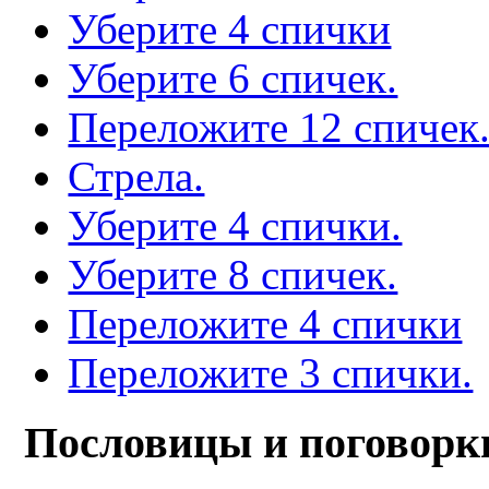
Уберите 4 спички
Уберите 6 спичек.
Переложите 12 спичек
Стрела.
Уберите 4 спички.
Уберите 8 спичек.
Переложите 4 спички
Переложите 3 спички.
Пословицы и поговорк