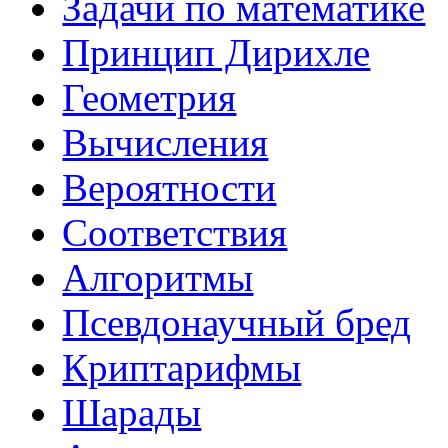
Задачи по математике
Принцип Дирихле
Геометрия
Вычисления
Вероятности
Соответствия
Алгоритмы
Псевдонаучный бред
Криптарифмы
Шарады